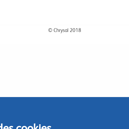
© Chrysal 2018
des cookies.