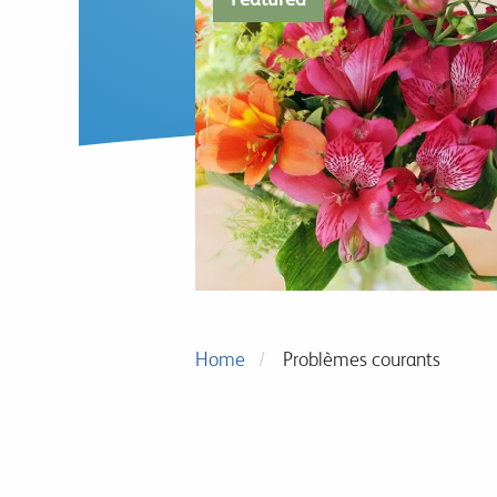
Home
Problèmes courants