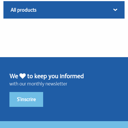
We
to keep you informed
with our monthly newsletter
S'inscrire