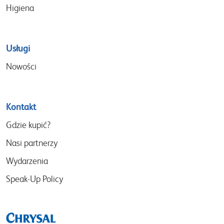
Higiena
Usługi
Nowości
Kontakt
Gdzie kupić?
Nasi partnerzy
Wydarzenia
Speak-Up Policy