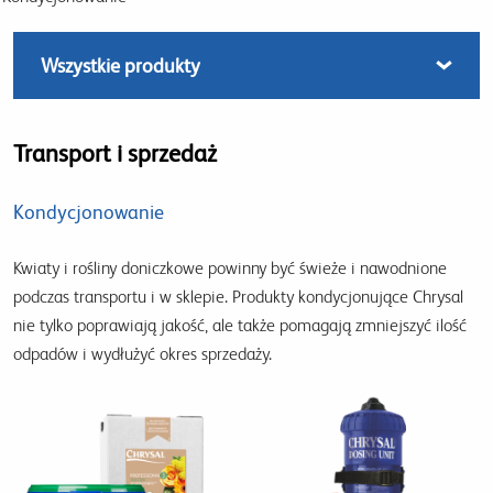
Transport i sprzedaż
Kondycjonowanie
Kwiaty i rośliny doniczkowe powinny być świeże i nawodnione
podczas transportu i w sklepie.
Produkty kondycjonujące Chrysal
nie tylko poprawiają jakość, ale także pomagają zmniejszyć ilość
odpadów i wydłużyć okres sprzedaży.