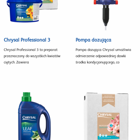
Chrysal Professional 3
Pompa dozująca
Chrysal Professional 3 to preparat
Pompa dozująca Chrysal umożliwia
przeznaczony do wszystkich kwiatów
odmierzenie odpowiedniej dawki
ciętych. Zawiera
środka kondycjonującego, co