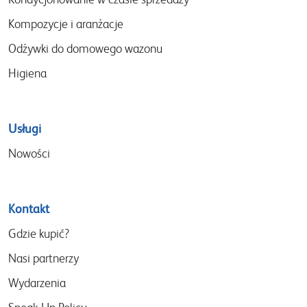
Kompozycje i aranżacje
Odżywki do domowego wazonu
Higiena
Usługi
Nowości
Kontakt
Gdzie kupić?
Nasi partnerzy
Wydarzenia