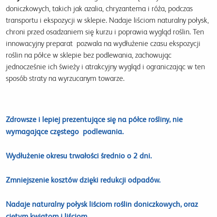
doniczkowych, takich jak azalia, chryzantema i róża, podczas
transportu i ekspozycji w sklepie. Nadaje liściom naturalny połysk,
chroni przed osadzaniem się kurzu i poprawia wygląd roślin. Ten
innowacyjny preparat pozwala na wydłużenie czasu ekspozycji
roślin na półce w sklepie bez podlewania, zachowując
jednocześnie ich świeży i atrakcyjny wygląd i ograniczając w ten
sposób straty na wyrzucanym towarze.
Zdrowsze i lepiej prezentujące się na półce rośliny, nie
wymagające częstego podlewania.
Wydłużenie okresu trwałości średnio o 2 dni.
Zmniejszenie kosztów dzięki redukcji odpadów.
Nadaje naturalny połysk liściom roślin doniczkowych, oraz
ciętym kwiatom i liściom.