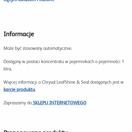
Informacje
Może być stosowany automatycznie.
Dostępny w postaci koncentratu w pojemnikach o pojemności 1
litra.
Więcej informacji o Chrysal LeafShine & Seal dostępnych jest w
karcie produktu
.
Zapraszamy do
SKLEPU INTERNETOWEGO