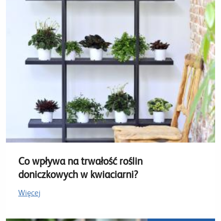
Co wpływa na trwałość roślin
doniczkowych w kwiaciarni?
Więcej