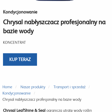
Kondycjonowanie
Chrysal nabłyszczacz profesjonalny na
bazie wody
KONCENTRAT
KUP TERAZ
Home
Nasze produkty
Transport i sprzedaż
Kondycjonowanie
Chrysal nabłyszczacz profesjonalny na bazie wody
Chrysal LeafShine & Seal
ogranicza utratę wody roślin