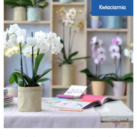
Kwiaciarnia