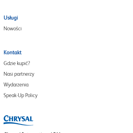
Usługi
Nowości
Kontakt
Gdzie kupić?
Nasi partnerzy
Wydarzenia
Speak-Up Policy