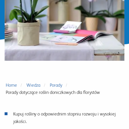
Home
Wiedza
Porady
Porady dotyczące roślin doniczkowych dla florystów
Kupuj rośliny o odpowiednim stopniu rozwoju i wysokiej
jakości.