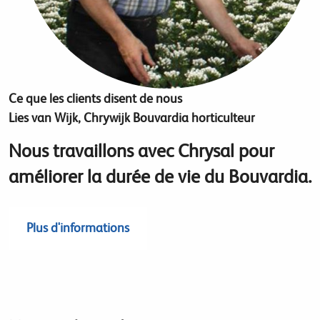
Ce que les clients disent de nous
Lies van Wijk, Chrywijk Bouvardia horticulteur
Nous travaillons avec Chrysal pour
améliorer la durée de vie du Bouvardia.
Plus d'informations