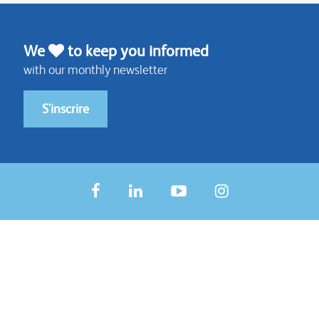
We
to keep you informed
with our monthly newsletter
S'inscrire