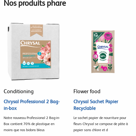
Nos produits phare
Conditioning
Flower food
Chrysal Professional 2 Bag-
Chrysal Sachet Papier
in-box
Recyclable
Notre nouveau Professional 2 Bag-in-
Le sachet papier de nourriture pour
Box contient 70% de plastique en
fleurs Chrysal se compose de pâte à
moins que nos bidons bleus
papier sans chlore et d