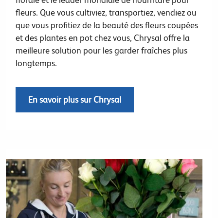
fleurs. Que vous cultiviez, transportiez, vendiez ou
que vous profitiez de la beauté des fleurs coupées
et des plantes en pot chez vous, Chrysal offre la
meilleure solution pour les garder fraîches plus
longtemps.
En savoir plus sur Chrysal