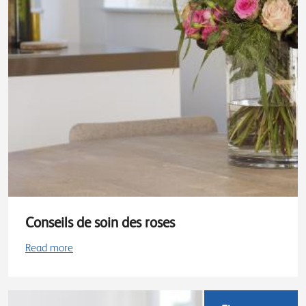
Conseils de soin des roses
Read more