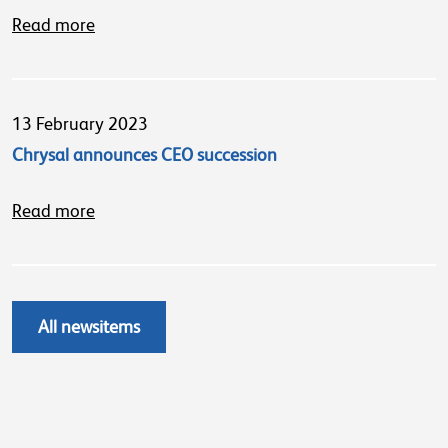
Read more
13 February 2023
Chrysal announces CEO succession
Read more
All newsitems