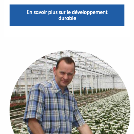
En savoir plus sur le développement
durable