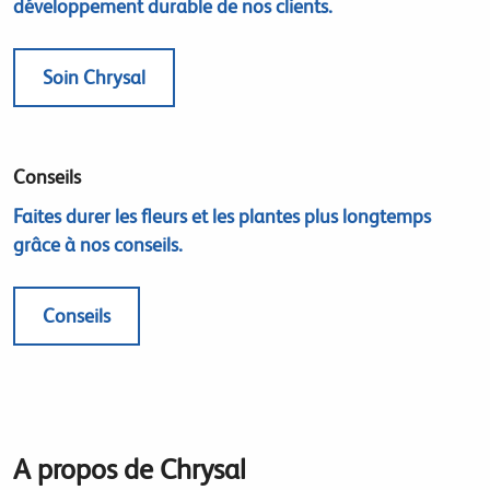
développement durable de nos clients.
Soin Chrysal
Conseils
Faites durer les fleurs et les plantes plus longtemps
grâce à nos conseils.
Conseils
A propos de Chrysal