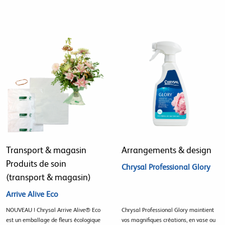
Transport & magasin
Arrangements & design
Produits de soin
Chrysal Professional Glory
(transport & magasin)
Arrive Alive Eco
NOUVEAU ! Chrysal Arrive Alive® Eco
Chrysal Professional Glory maintient
est un emballage de fleurs écologique
vos magnifiques créations, en vase ou