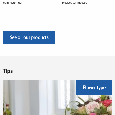
et innovant qui
piquées sur mousse
See all our products
Tips
Flower type