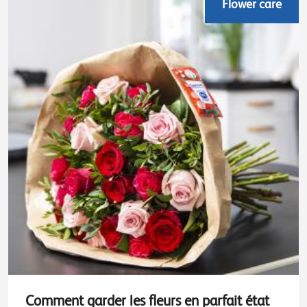
Flower care
Comment garder les fleurs en parfait état