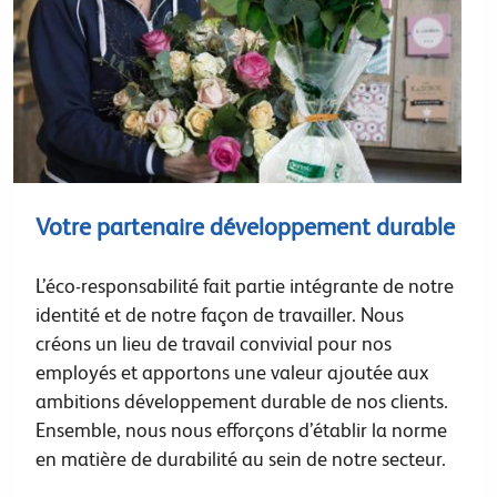
Votre partenaire développement durable
L’éco-responsabilité fait partie intégrante de notre
identité et de notre façon de travailler. Nous
créons un lieu de travail convivial pour nos
employés et apportons une valeur ajoutée aux
ambitions développement durable de nos clients.
Ensemble, nous nous efforçons d’établir la norme
en matière de durabilité au sein de notre secteur.