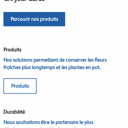
Parcourir nos produits
Produits
Nos solutions permettent de conserver les fleurs
fraîches plus longtemps et les plantes en pot.
Produits
Durabilité
Nous souhaitons être le partenaire le plus