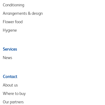
Conditioning
Arrangements & design
Flower food
Hygiene
Services
News
Contact
About us
Where to buy
Our partners