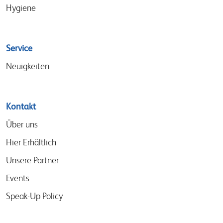
Hygiene
Service
Neuigkeiten
Kontakt
Über uns
Hier Erhältlich
Unsere Partner
Events
Speak-Up Policy