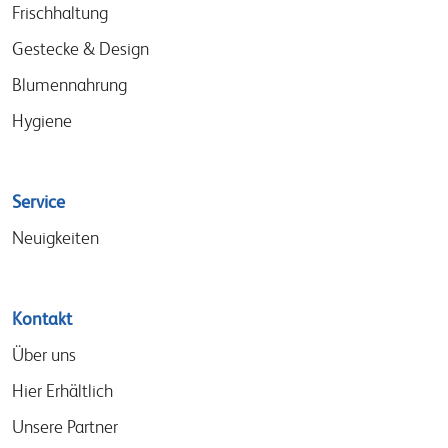
Frischhaltung
Gestecke & Design
Blumennahrung
Hygiene
Service
Neuigkeiten
Kontakt
Über uns
Hier Erhältlich
Unsere Partner