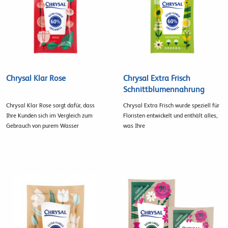
Chrysal Klar Rose
Chrysal Extra Frisch
Schnittblumennahrung
Chrysal Klar Rose sorgt dafür, dass
Chrysal Extra Frisch wurde speziell für
Ihre Kunden sich im Vergleich zum
Floristen entwickelt und enthält alles,
Gebrauch von purem Wasser
was Ihre