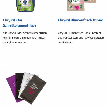
Chrysal Klar
Chrysal Blumenfrisch Papier
Schnittblumenfrisch
Mit Chrysal Klar Schnittblumenfrisch
Chrysal Blumenfrisch Papier besteht
können Sie Ihre Blumen noch länger
aus TCF-Zellstoff und ist wasserbasiert
genießen. Es wurde
beschichtet