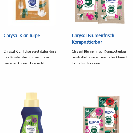
Chrysal Klar Tulpe
Chrysal Blumenfrisch
Kompostierbar
Chrysal Klar Tulpe sorgt dafür, dass
Chrysal Blumenfrisch Kompostierbar
Ihre Kunden die Blumen länger
beinhaltet unserer bewährtes Chrysal
genießen können. Es mischt
Extra Frisch in einer