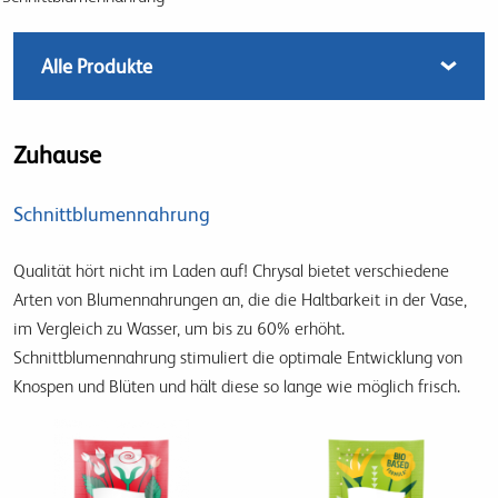
Zuhause
Schnittblumennahrung
Qualität hört nicht im Laden auf! Chrysal bietet verschiedene
Arten von Blumennahrungen an, die die Haltbarkeit in der Vase,
im Vergleich zu Wasser, um bis zu 60% erhöht.
Schnittblumennahrung stimuliert die optimale Entwicklung von
Knospen und Blüten und hält diese so lange wie möglich frisch.