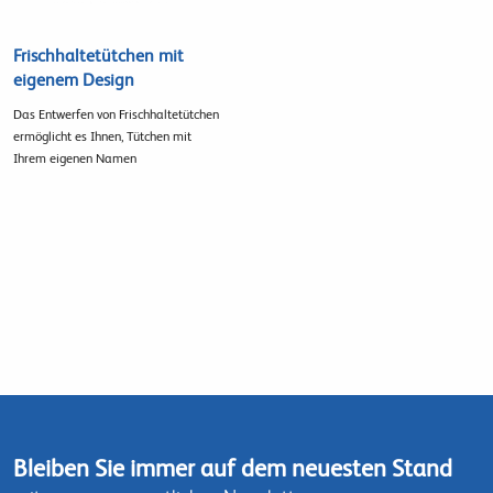
Frischhaltetütchen mit
eigenem Design
Das Entwerfen von Frischhaltetütchen
ermöglicht es Ihnen, Tütchen mit
Ihrem eigenen Namen
Bleiben Sie immer auf dem neuesten Stand