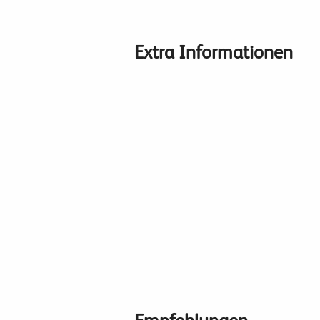
Extra Informationen