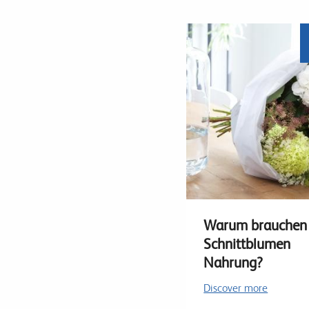
Warum brauchen
Schnittblumen
Nahrung?
Discover more