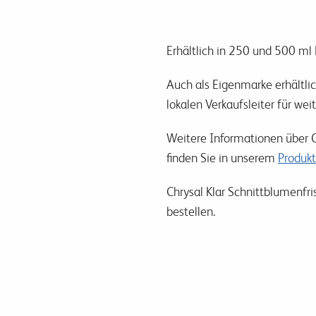
Erhältlich in 250 und 500 ml
Auch als Eigenmarke erhältlich
lokalen Verkaufsleiter für we
Weitere Informationen über C
finden Sie in unserem
Produkt
Chrysal Klar Schnittblumenfri
bestellen.