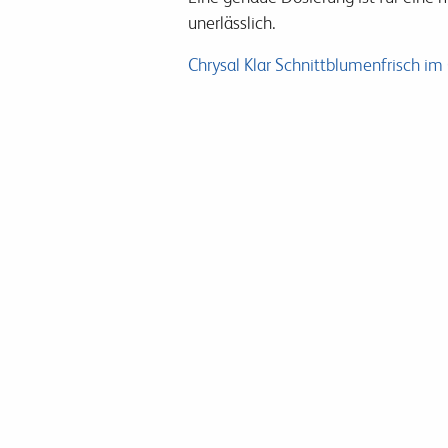
unerlässlich.
Chrysal Klar Schnittblumenfrisch im