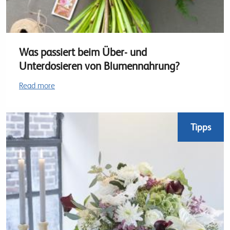
Was passiert beim Über- und
Unterdosieren von Blumennahrung?
Read more
Tipps