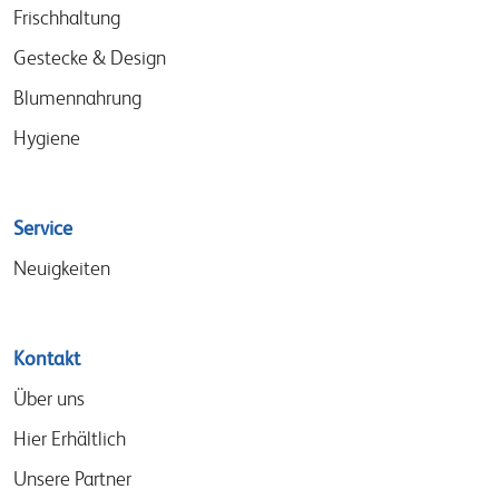
Frischhaltung
Gestecke & Design
Blumennahrung
Hygiene
Service
Neuigkeiten
Kontakt
Über uns
Hier Erhältlich
Unsere Partner