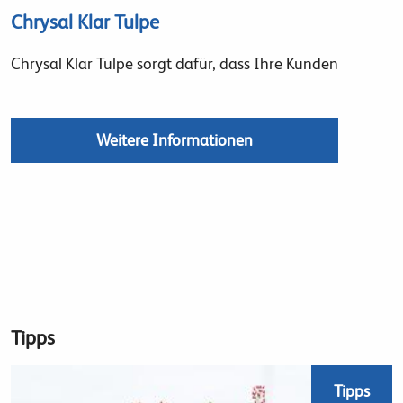
Chrysal Klar Tulpe
Chrysal Klar Tulpe sorgt dafür, dass Ihre Kunden
Weitere Informationen
Tipps
Tipps