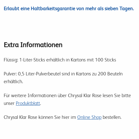
Erlaubt eine Haltbarkeitsgarantie von mehr als sieben Tagen.
Extra Informationen
Flüssig: 1-Liter-Sticks erhältlich in Kartons mit 100 Sticks
Pulver: 0,5 Liter-Pulverbeutel sind in Kartons zu 200 Beuteln
erhältlich.
Für weitere Informationen über Chrysal Klar Rose lesen Sie bitte
unser
Produktblatt
.
Chrysal Klar Rose können Sie hier im
Online Shop
bestellen.