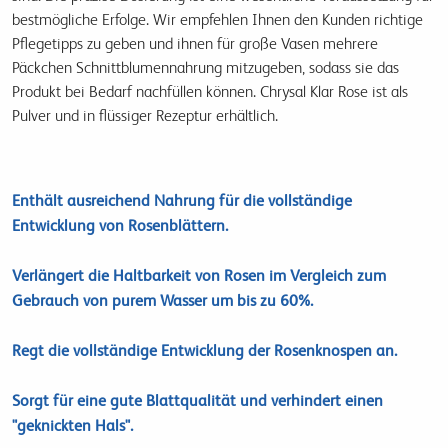
bestmögliche Erfolge. Wir empfehlen Ihnen den Kunden richtige
Pflegetipps zu geben und ihnen für große Vasen mehrere
Päckchen Schnittblumennahrung mitzugeben, sodass sie das
Produkt bei Bedarf nachfüllen können. Chrysal Klar Rose ist als
Pulver und in flüssiger Rezeptur erhältlich.
Enthält ausreichend Nahrung für die vollständige
Entwicklung von Rosenblättern.
Verlängert die Haltbarkeit von Rosen im Vergleich zum
Gebrauch von purem Wasser um bis zu 60%.
Regt die vollständige Entwicklung der Rosenknospen an.
Sorgt für eine gute Blattqualität und verhindert einen
"geknickten Hals".