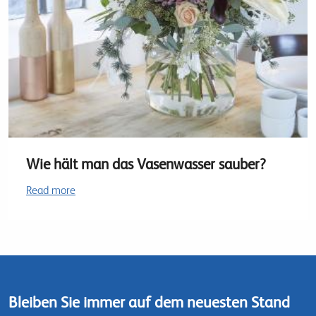
Wie hält man das Vasenwasser sauber?
Read more
Bleiben Sie immer auf dem neuesten Stand