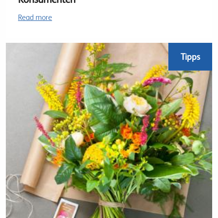
Read more
Tipps