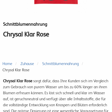
Schnittblumennahrung
Chrysal Klar Rose
Home
Zuhause
Schnittblumennahrung
Chrysal Klar Rose
Chrysal Klar Rose
sorgt dafür, dass Ihre Kunden sich im Vergleich
zum Gebrauch von purem Wasser um bis zu 60% länger an ihren
Blumen erfreuen können. Es löst sich schnell und klar im Wasser
auf, ist geruchsneutral und verfügt über alle Inhaltsstoffe, die für
die vollständige Entwicklung von Knospen und Blüten erforderlich
sind. Die präzise Dosierung ist eine wesentliche Voraussetzung für