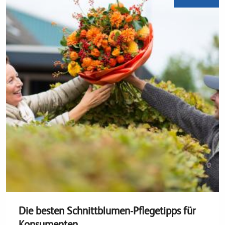
Die besten Schnittblumen-Pflegetipps für
Konsumenten