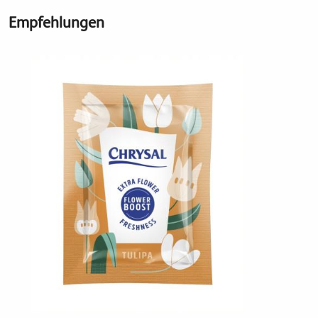
Empfehlungen