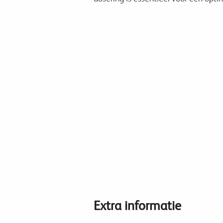
Extra informatie