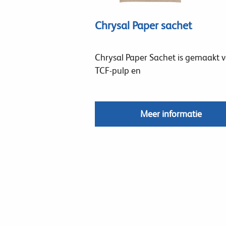
Chrysal Paper sachet
Chrysal Paper Sachet is gemaakt 
TCF-pulp en
Meer informatie