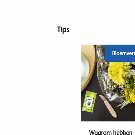
Tips
Bloemver
Waarom hebben