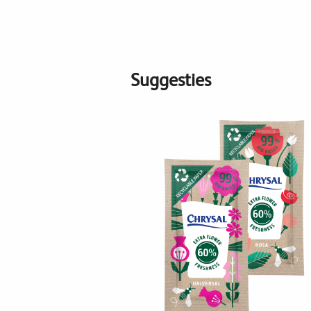
Suggesties