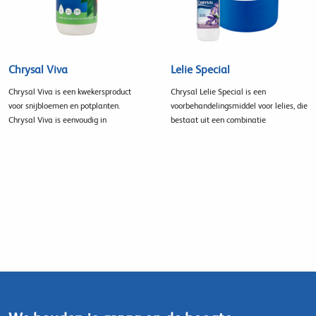
Chrysal Viva
Lelie Special
Chrysal Viva is een kwekersproduct
Chrysal Lelie Special is een
voor snijbloemen en potplanten.
voorbehandelingsmiddel voor lelies, die
Chrysal Viva is eenvoudig in
bestaat uit een combinatie