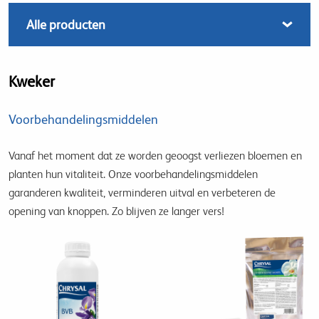
Kweker
Voorbehandelingsmiddelen
Vanaf het moment dat ze worden geoogst verliezen bloemen en
planten hun vitaliteit. Onze voorbehandelingsmiddelen
garanderen kwaliteit, verminderen uitval en verbeteren de
opening van knoppen. Zo blijven ze langer vers!