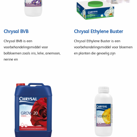
Chrysal BVB
Chrysal Ethylene Buster
Chrysal BVB is een
Chrysal Ethylene Buster is een
voorbehandelingsmiddel voor
voorbehandelingsmiddel voor bloemen
bolbloemen zoals iris, lelie, anemoon,
en planten die gevoelig zijn
nerine en