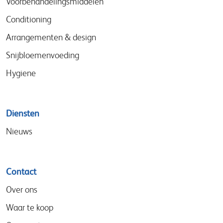
Voorbehandelingsmiddelen
Conditioning
Arrangementen & design
Snijbloemenvoeding
Hygiene
Diensten
Nieuws
Contact
Over ons
Waar te koop