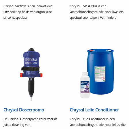
Chrysal Surflow is een innovatieve
Chrysal BVB & Plus is een
uitvloeier op basis van organische
voorbehandelingsmiddel voor kwekers
silicone, speciaal
speciaal voor tulpen. Vermindert
Chrysal Doseerpomp
Chrysal Lelie Conditioner
De Chrysal Doseerpomp zorgt voor de
Chrysal Lelie Conditioner is een
juiste dosering van
voorbehandelingsmiddel voor lelies, die