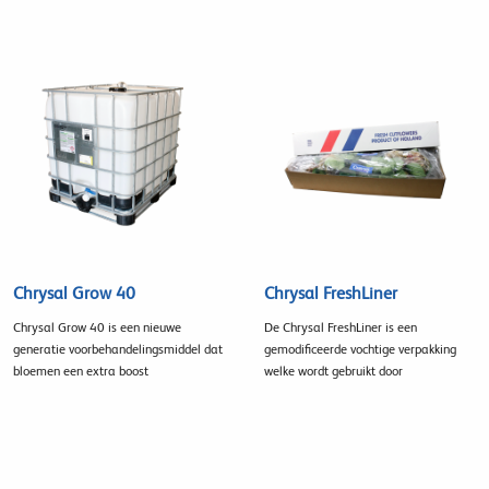
Chrysal Grow 40
Chrysal FreshLiner
Chrysal Grow 40 is een nieuwe
De Chrysal FreshLiner is een
generatie voorbehandelingsmiddel dat
gemodificeerde vochtige verpakking
bloemen een extra boost
welke wordt gebruikt door