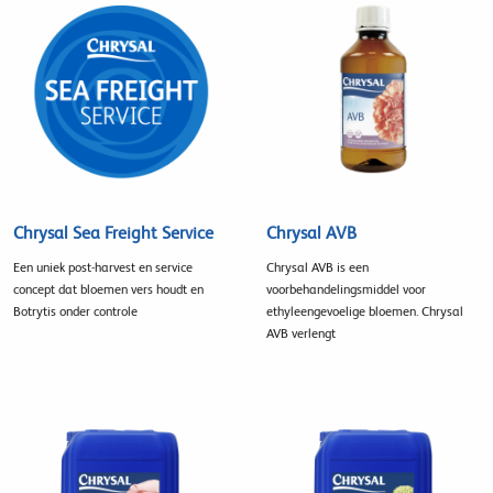
Chrysal Sea Freight Service
Chrysal AVB
Een uniek post-harvest en service
Chrysal AVB is een
concept dat bloemen vers houdt en
voorbehandelingsmiddel voor
Botrytis onder controle
ethyleengevoelige bloemen. Chrysal
AVB verlengt