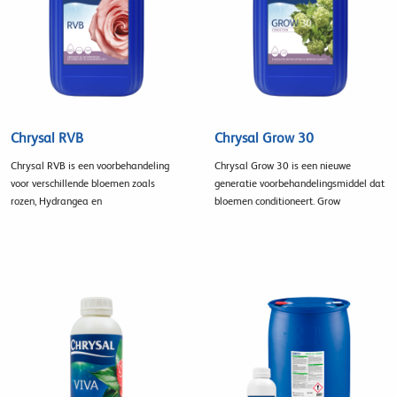
Chrysal RVB
Chrysal Grow 30
Chrysal RVB is een voorbehandeling
Chrysal Grow 30 is een nieuwe
voor verschillende bloemen zoals
generatie voorbehandelingsmiddel dat
rozen, Hydrangea en
bloemen conditioneert. Grow