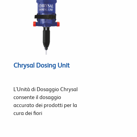
Chrysal Dosing Unit
L'Unità di Dosaggio Chrysal
consente il dosaggio
accurato dei prodotti per la
cura dei fiori