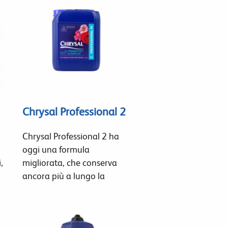
Chrysal Professional 2
Chrysal Professional 2 ha
oggi una formula
,
migliorata, che conserva
ancora più a lungo la