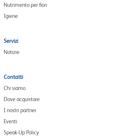
Nutrimento per fiori
Igiene
Servizi
Notizie
Contatti
Chi siamo
Dove acquistare
I nostri partner
Eventi
Speak-Up Policy