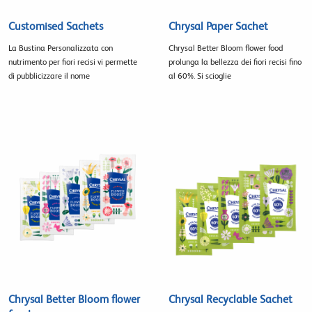
Customised Sachets
Chrysal Paper Sachet
La Bustina Personalizzata con
Chrysal Better Bloom flower food
nutrimento per fiori recisi vi permette
prolunga la bellezza dei fiori recisi fino
di pubblicizzare il nome
al 60%. Si scioglie
Chrysal Better Bloom flower
Chrysal Recyclable Sachet