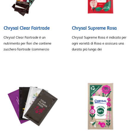
Chrysal Clear Fairtrade
Chrysal Supreme Rosa
Chrysal Clear Fairtrade è un
Chrysal Supreme Rosa è indicato per
nutrimento per fiori che contiene
ogni varietà di Rosa e assicura una
zucchero fairtrade (commercio
durata più lunga dei