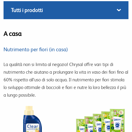
A casa
Nutrimento per fiori (in casa)
La qualità non si limita al negozio! Chrysal offre vari tipi di
nutrimento che aiutano a prolungare la vita in vaso dei fiori fino al
60% rispetto all’uso di solo acqua. Il nutrimento per fiori stimola
lo sviluppo ottimale di boccioli e fiori e nutre la loro bellezza il più
a lungo possibile.