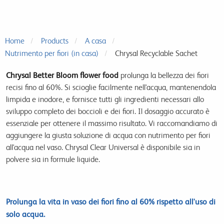
Home
Products
A casa
Nutrimento per fiori (in casa)
Chrysal Recyclable Sachet
Chrysal Better Bloom flower food
prolunga la bellezza dei fiori
recisi fino al 60%. Si scioglie facilmente nell'acqua, mantenendola
limpida e inodore, e fornisce tutti gli ingredienti necessari allo
sviluppo completo dei boccioli e dei fiori. Il dosaggio accurato è
essenziale per ottenere il massimo risultato. Vi raccomandiamo di
aggiungere la giusta soluzione di acqua con nutrimento per fiori
all'acqua nel vaso. Chrysal Clear Universal è disponibile sia in
polvere sia in formule liquide.
Prolunga la vita in vaso dei fiori fino al 60% rispetto all'uso di
solo acqua.