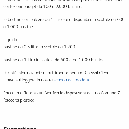
confezioni budget da 100 a 2.000 bustine.
le bustine con polvere da 1 litro sono disponibili in scatole da 400
a 1.000 bustine.
Liquido:
bustine da 0,5 litro in scatole da 1.200
bustine da 1 litro in scatole da 400 e da 1.000 bustine.
Per più informazioni sul nutrimento per fiori Chrysal Clear
Universal
leggete la nostra
scheda del prodotto
.
Raccolta differenziata. Verifica le disposizioni del tuo Comune
7
Raccolta plastica