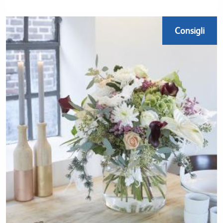
Consigli