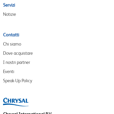
Servizi
Notizie
Contatti
Chi siamo
Dove acquistare
I nostri partner
Eventi
Speak-Up Policy