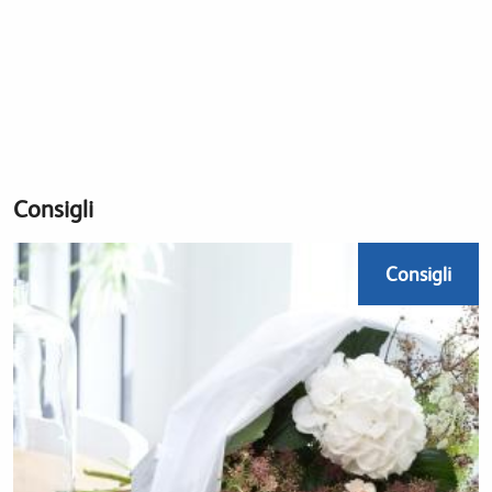
Consigli
Consigli