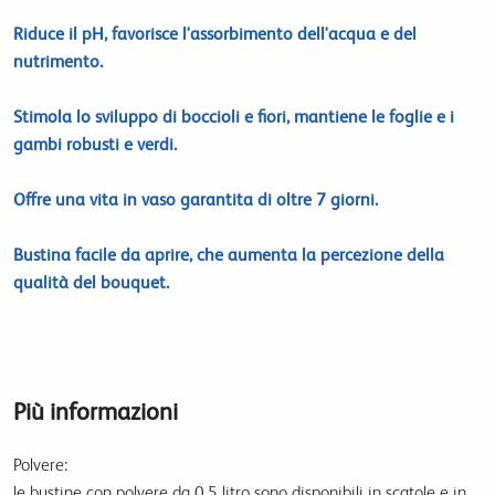
Riduce il pH, favorisce l'assorbimento dell'acqua e del
nutrimento.
Stimola lo sviluppo di boccioli e fiori, mantiene le foglie e i
gambi robusti e verdi.
Offre una vita in vaso garantita di oltre 7 giorni.
Bustina facile da aprire, che aumenta la percezione della
qualità del bouquet.
Più informazioni
Polvere:
le bustine con polvere da 0.5 litro sono disponibili in scatole e in