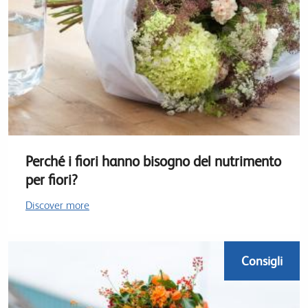
Perché i fiori hanno bisogno del nutrimento
per fiori?
Discover more
Consigli