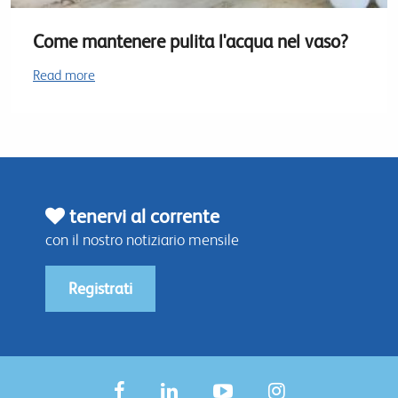
Come mantenere pulita l'acqua nel vaso?
Read more
tenervi al corrente
con il nostro notiziario mensile
Registrati