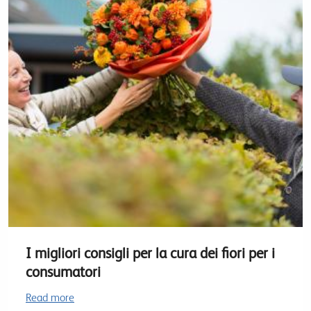
I migliori consigli per la cura dei fiori per i
consumatori
Read more