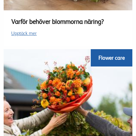
Varför behöver blommorna näring?
Upptäck mer
Flower care