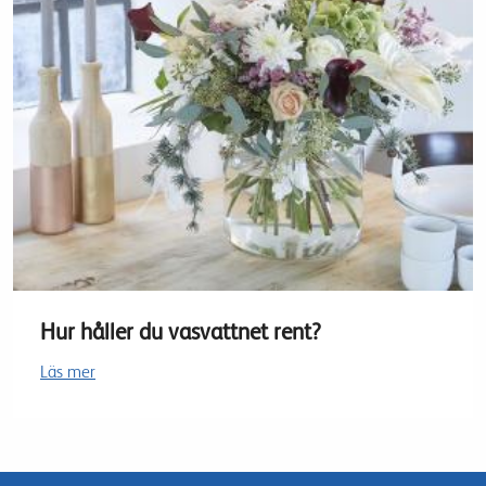
Hur håller du vasvattnet rent?
Läs mer