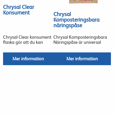
Chrysal Clear
Konsument
Chrysal
Komposteringsbara
näringspåse
Chrysal Clear konsument
Chrysal Komposteringsbara
flaska gör att du kan
Näringspåse är universal
Mer information
Mer information