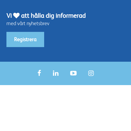
Vi
att hålla dig informerad
med vårt nyhetsbrev
Registrera