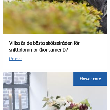
Vilka är de bästa skötselråden för
snittblommor (konsument)?
Läs mer
Flower care