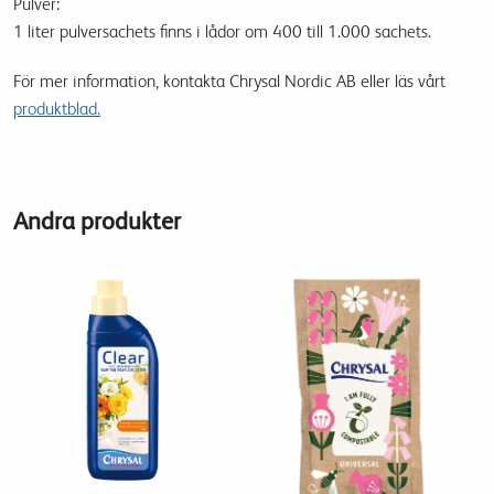
Pulver:
1 liter pulversachets finns i lådor om 400 till 1.000 sachets.
För mer information, kontakta Chrysal Nordic AB eller läs vårt
produktblad.
Andra produkter