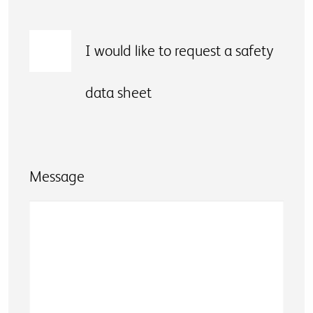
I would like to request a safety
data sheet
Message