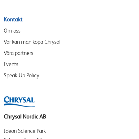
Kontakt
Om oss
Var kan man köpa Chrysal
Våra partners
Events
Speak-Up Policy
Chrysal Nordic AB
Ideon Science Park