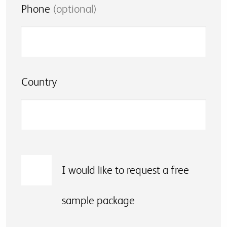
Phone
(optional)
Country
I would like to request a free
sample package