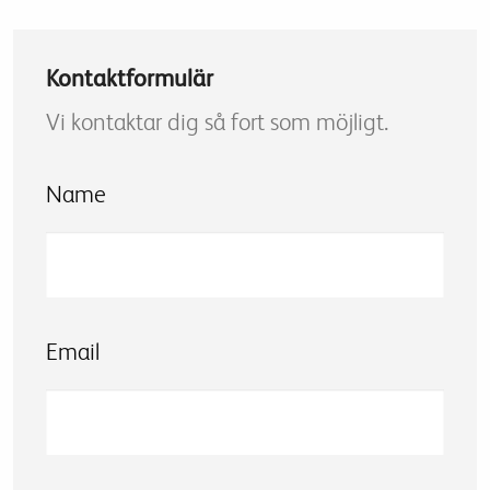
Kontaktformulär
Vi kontaktar dig så fort som möjligt.
Name
Email