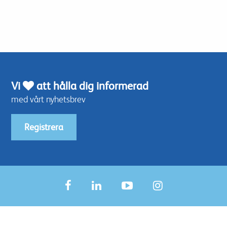
Vi
att hålla dig informerad
med vårt nyhetsbrev
Registrera