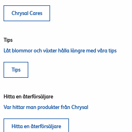
Chrysal Cares
Tips
Låt blommor och växter hålla längre med våra tips
Tips
Hitta en återförsäljare
Var hittar man produkter från Chrysal
Hitta en återförsäljare