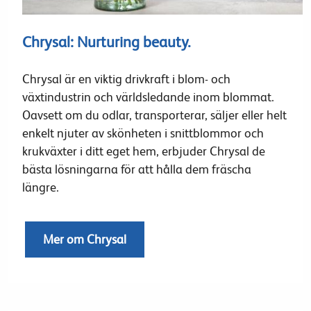
Chrysal: Nurturing beauty.
Chrysal är en viktig drivkraft i blom- och
växtindustrin och världsledande inom blommat.
Oavsett om du odlar, transporterar, säljer eller helt
enkelt njuter av skönheten i snittblommor och
krukväxter i ditt eget hem, erbjuder Chrysal de
bästa lösningarna för att hålla dem fräscha
längre.
Mer om Chrysal