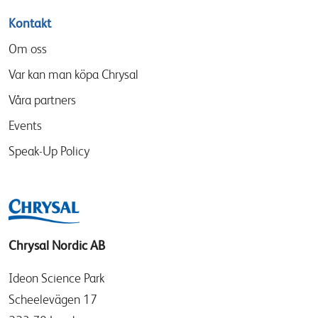
Kontakt
Om oss
Var kan man köpa Chrysal
Våra partners
Events
Speak-Up Policy
Chrysal Nordic AB
Ideon Science Park
Scheelevägen 17