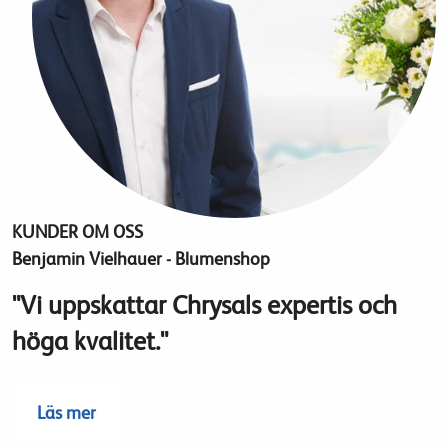
KUNDER OM OSS
Benjamin Vielhauer - Blumenshop
"Vi uppskattar Chrysals expertis och
höga kvalitet."
Läs mer