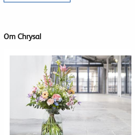
Om Chrysal