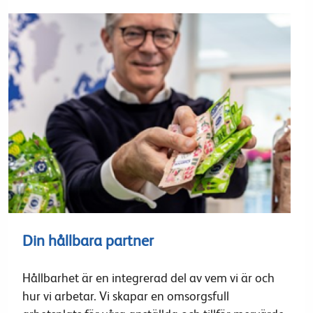
Din hållbara partner
Hållbarhet är en integrerad del av vem vi är och
hur vi arbetar. Vi skapar en omsorgsfull