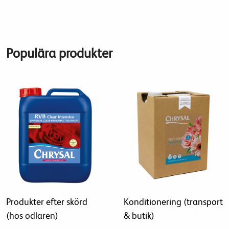
Populära produkter
Produkter efter skörd
Konditionering (transport
(hos odlaren)
& butik)