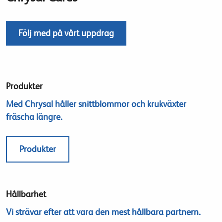
Följ med på vårt uppdrag
Produkter
Med Chrysal håller snittblommor och krukväxter
fräscha längre.
Produkter
Hållbarhet
Vi strävar efter att vara den mest hållbara partnern.