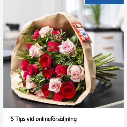
5 Tips vid onlineförsäljning