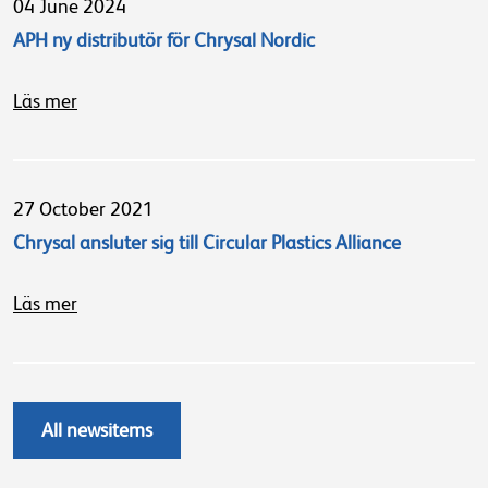
04 June 2024
APH ny distributör för Chrysal Nordic
Läs mer
27 October 2021
Chrysal ansluter sig till Circular Plastics Alliance
Läs mer
All newsitems