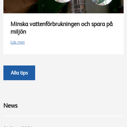
Minska vattenförbrukningen och spara på
miljön
Läs mer
Alla tips
News