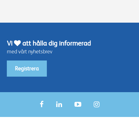
Vi
att hålla dig informerad
med vårt nyhetsbrev
Registrera