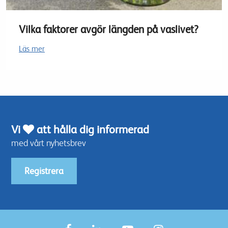
Vilka faktorer avgör längden på vaslivet?
Läs mer
Vi
att hålla dig informerad
med vårt nyhetsbrev
Registrera