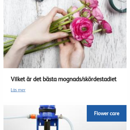
Vilket är det bästa mognads/skördestadiet
Läs mer
Flower care