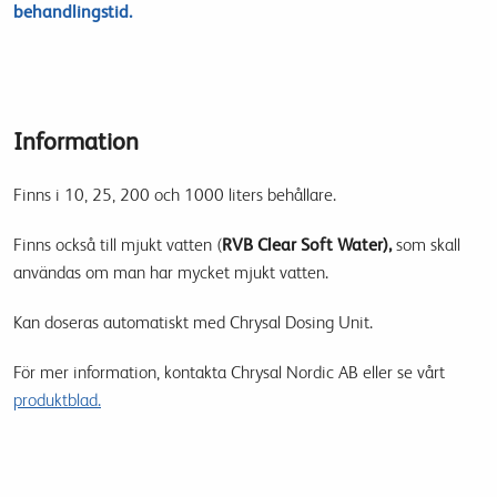
behandlingstid
.
Information
Finns i 10, 25, 200 och 1000 liters behållare.
Finns också till mjukt vatten (
RVB Clear Soft Water),
som skall
användas om man har mycket mjukt vatten.
Kan doseras automatiskt med Chrysal Dosing Unit.
För mer information, kontakta Chrysal Nordic AB eller se vårt
produktblad.