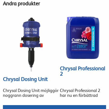
Andra produkter
Chrysal Professional
2
Chrysal Dosing Unit
Chrysal Dosing Unit möjliggör
Chrysal Professional 2
noggrann dosering av
har nu en förbättrad