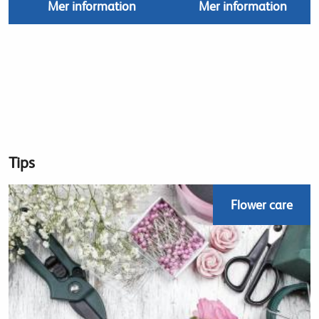
Mer information
Mer information
Tips
Flower care