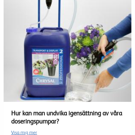
Hur kan man undvika igensättning av våra
doseringspumpar?
Visa mig mer