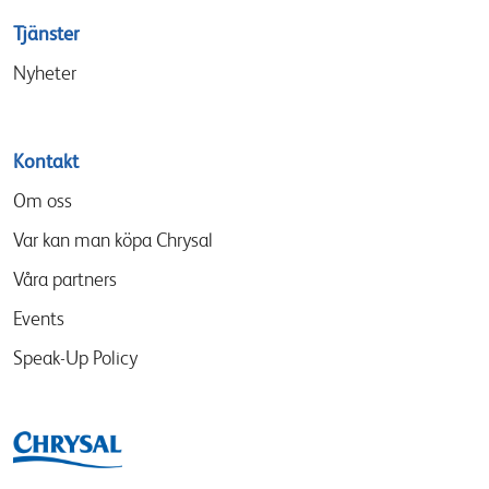
Tjänster
Nyheter
Kontakt
Om oss
Var kan man köpa Chrysal
Våra partners
Events
Speak-Up Policy