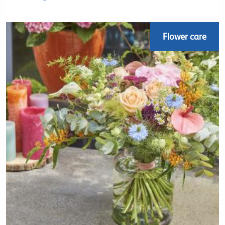
Flower care