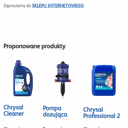
Zapraszamy do
SKLEPU INTERNETOWEGO
Proponowane produkty
Chrysal
Pompa
Chrysal
Cleaner
dozująca
Professional 2