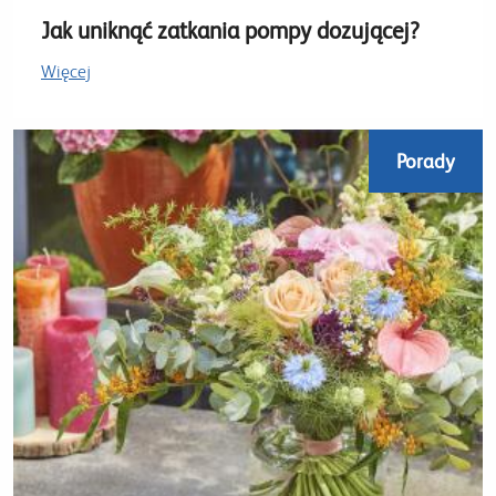
Jak uniknąć zatkania pompy dozującej?
Więcej
Porady