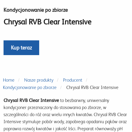
Kondycjonowanie po zbiorze
Chrysal RVB Clear Intensive
Kup teraz
Home
Nasze produkty
Producent
Kondycjonowanie po zbiorze
Chrysal RVB Clear Intensive
Chrysal RVB Clear Intensive
to bezbarwny, uniwersalny
kondycjoner przeznaczony do stosowania po zbiorze, w
szczególności do róż oraz wielu innych kwiatów. Chrysal RVB Clear
Intensive stymuluje pobór wody, zapobiega opadaniu pąków oraz
poprawia rozwój kwiatów i jakość liści. Preparat równoważy pH