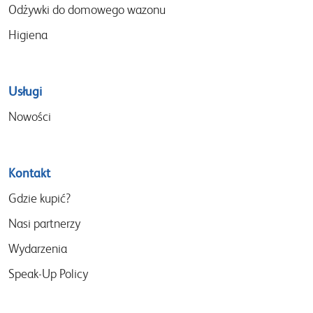
Odżywki do domowego wazonu
Higiena
Usługi
Nowości
Kontakt
Gdzie kupić?
Nasi partnerzy
Wydarzenia
Speak-Up Policy