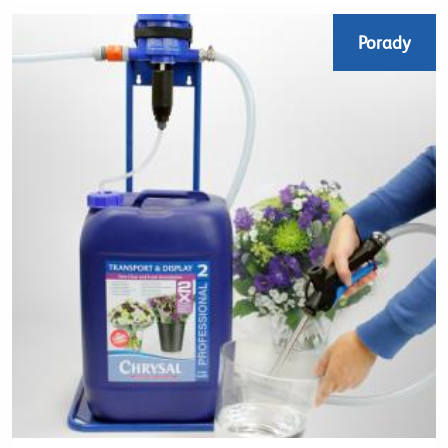
Porady