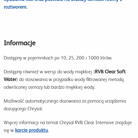
roztworem.
Informacje
Dostępny w pojemnikach po 10, 25, 200 i 1000 litrów.
Dostępny również w wersji do wody miękkiej (
RVB Clear Soft
Water
) do stosowania w przypadku wody filtrowanej metodą
odwróconej osmozy lub
bardzo miękkiej wody
.
Możliwość automatycznego dozowania za pomocą urządzenia
dozującego Chrysal.
Więcej informacji na temat Chrysal RVB Clear Intensive znajduje
się w
karcie produktu
.