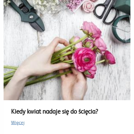
Kiedy kwiat nadaje się do ścięcia?
Więcej