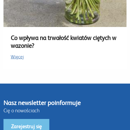
Co wpływa na trwałość kwiatów ciętych w
wazonie?
Więcej
Nasz newsletter poinformuje
Cię o nowościach
Zarejestruj się