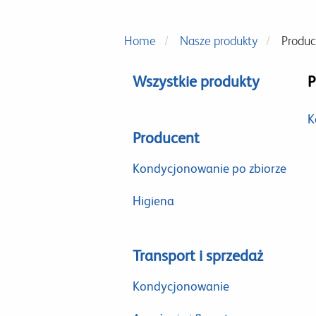
Home
Nasze produkty
Produc
Wszystkie produkty
P
K
Producent
Kondycjonowanie po zbiorze
Higiena
Transport i sprzedaż
Kondycjonowanie