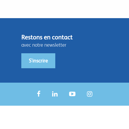
Restons en contact
avec notre newsletter
S'inscrire