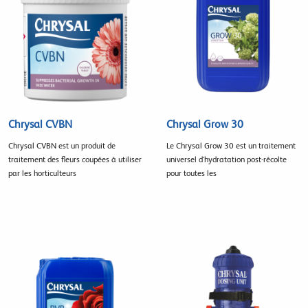
Chrysal CVBN
Chrysal Grow 30
Chrysal CVBN est un produit de
Le Chrysal Grow 30 est un traitement
traitement des fleurs coupées à utiliser
universel d'hydratation post-récolte
par les horticulteurs
pour toutes les