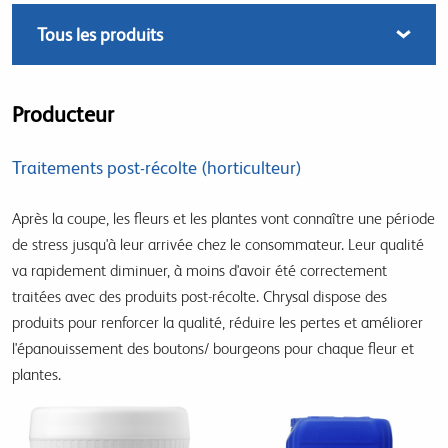
Producteur
Traitements post-récolte (horticulteur)
Après la coupe, les fleurs et les plantes vont connaître une période
de stress jusqu'à leur arrivée chez le consommateur. Leur qualité
va rapidement diminuer, à moins d'avoir été correctement
traitées avec des produits post-récolte. Chrysal dispose des
produits pour renforcer la qualité, réduire les pertes et améliorer
l'épanouissement des boutons/ bourgeons pour chaque fleur et
plantes.