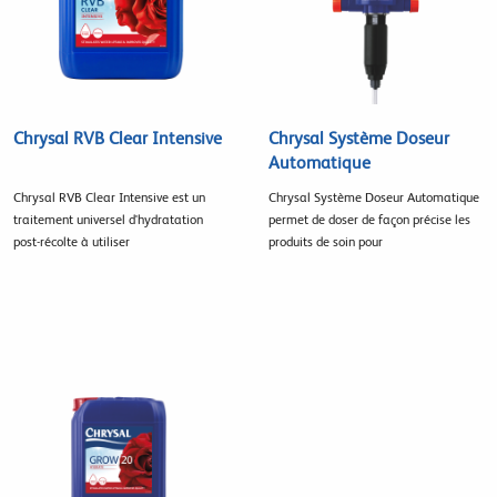
Chrysal RVB Clear Intensive
Chrysal Système Doseur
Automatique
Chrysal RVB Clear Intensive est un
Chrysal Système Doseur Automatique
traitement universel d'hydratation
permet de doser de façon précise les
post-récolte à utiliser
produits de soin pour