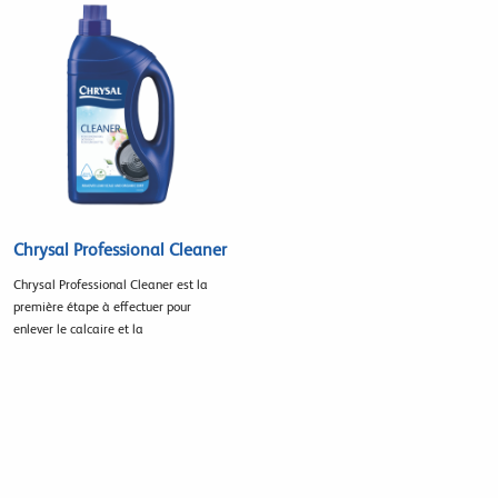
Chrysal Professional Cleaner
Chrysal Professional Cleaner est la
première étape à effectuer pour
enlever le calcaire et la