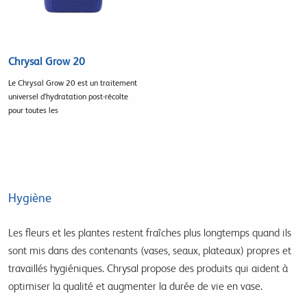
Chrysal Grow 20
Le Chrysal Grow 20 est un traitement
universel d'hydratation post-récolte
pour toutes les
Hygiène
Les fleurs et les plantes restent fraîches plus longtemps quand ils
sont mis dans des contenants (vases, seaux, plateaux) propres et
travaillés hygiéniques. Chrysal propose des produits qui aident à
optimiser la qualité et augmenter la durée de vie en vase.