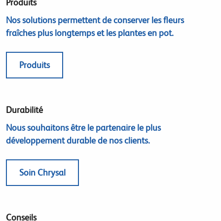
Produits
Nos solutions permettent de conserver les fleurs
fraîches plus longtemps et les plantes en pot.
Produits
Durabilité
Nous souhaitons être le partenaire le plus
développement durable de nos clients.
Soin Chrysal
Conseils