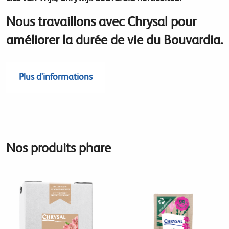
Nous travaillons avec Chrysal pour
améliorer la durée de vie du Bouvardia.
Plus d'informations
Nos produits phare