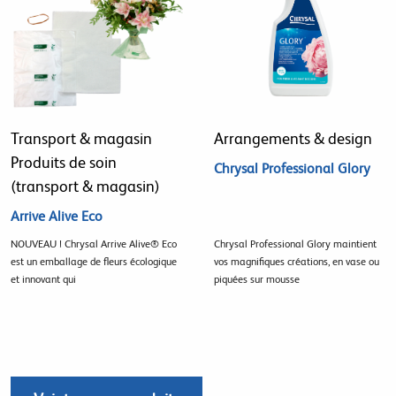
Transport & magasin
Arrangements & design
Produits de soin
Chrysal Professional Glory
(transport & magasin)
Arrive Alive Eco
NOUVEAU ! Chrysal Arrive Alive® Eco
Chrysal Professional Glory maintient
est un emballage de fleurs écologique
vos magnifiques créations, en vase ou
et innovant qui
piquées sur mousse