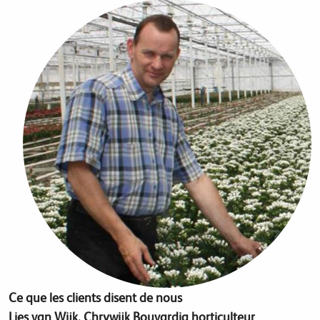
Ce que les clients disent de nous
Lies van Wijk, Chrywijk Bouvardia horticulteur