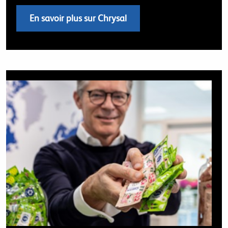
En savoir plus sur Chrysal