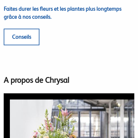
Faites durer les fleurs et les plantes plus longtemps
grâce à nos conseils.
Conseils
A propos de Chrysal