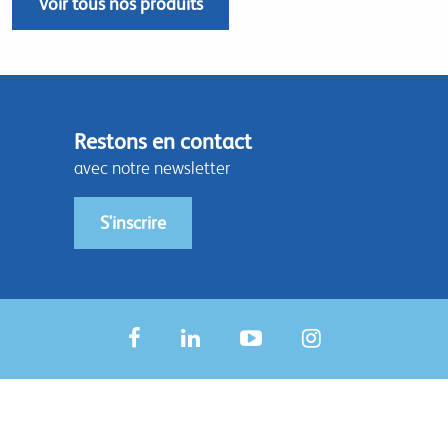
Voir tous nos produits
Restons en contact
avec notre newsletter
S'inscrire