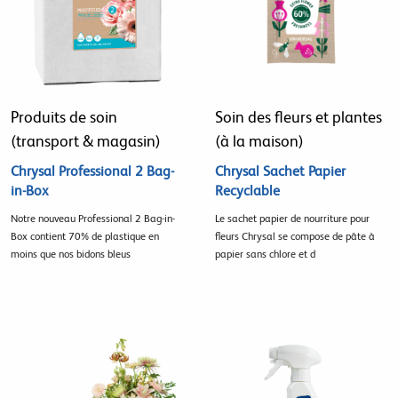
Produits de soin
Soin des fleurs et plantes
(transport & magasin)
(à la maison)
Chrysal Professional 2 Bag-
Chrysal Sachet Papier
in-Box
Recyclable
Notre nouveau Professional 2 Bag-in-
Le sachet papier de nourriture pour
Box contient 70% de plastique en
fleurs Chrysal se compose de pâte à
moins que nos bidons bleus
papier sans chlore et d