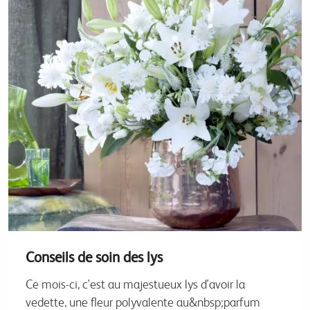
Conseils de soin des lys
Ce mois-ci, c'est au majestueux lys d'avoir la
vedette, une fleur polyvalente au&nbsp;parfum