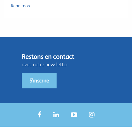
Read more
Restons en contact
avec notre newsletter
S'inscrire