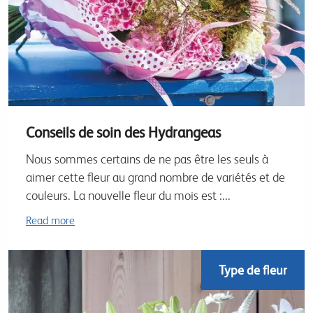
Conseils de soin des Hydrangeas
Nous sommes certains de ne pas être les seuls à
aimer cette fleur au grand nombre de variétés et de
couleurs. La nouvelle fleur du mois est :...
Read more
Type de fleur