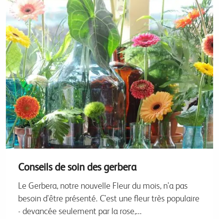
Conseils de soin des gerbera
Le Gerbera, notre nouvelle Fleur du mois, n'a pas
besoin d'être présenté. C'est une fleur très populaire
- devancée seulement par la rose,...