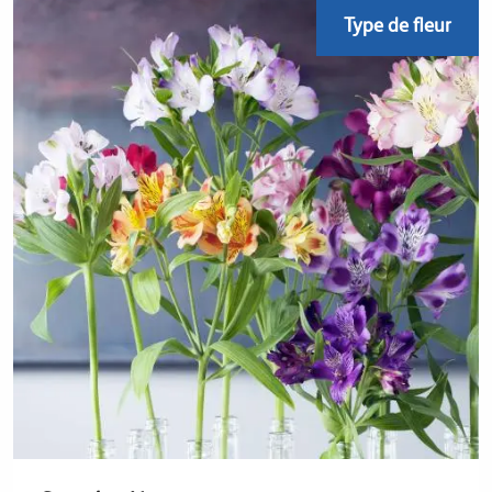
Type de fleur