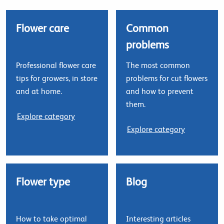
Flower care
Common
problems
Professional flower care
The most common
tips for growers, in store
problems for cut flowers
and at home.
and how to prevent
them.
Explore category
Explore category
Flower type
Blog
How to take optimal
Interesting articles