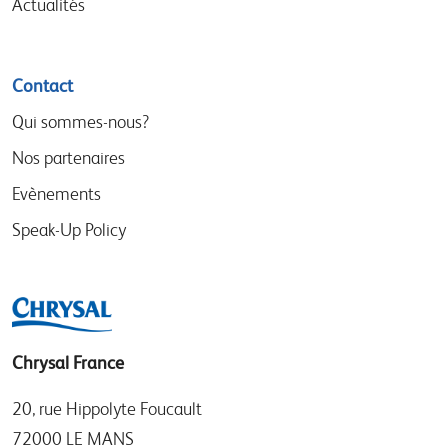
Actualités
Contact
Qui sommes-nous?
Nos partenaires
Evènements
Speak-Up Policy
Chrysal France
20, rue Hippolyte Foucault
72000 LE MANS