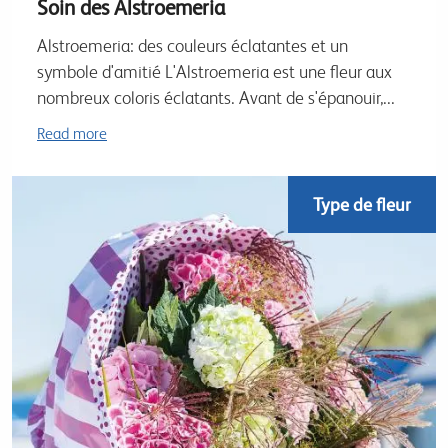
Soin des Alstroemeria
Alstroemeria: des couleurs éclatantes et un
symbole d'amitié L'Alstroemeria est une fleur aux
nombreux coloris éclatants. Avant de s'épanouir,...
Read more
Type de fleur