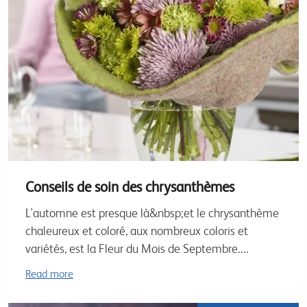
Conseils de soin des chrysanthèmes
L'automne est presque là&nbsp;et le chrysanthème
chaleureux et coloré, aux nombreux coloris et
variétés, est la Fleur du Mois de Septembre....
Read more