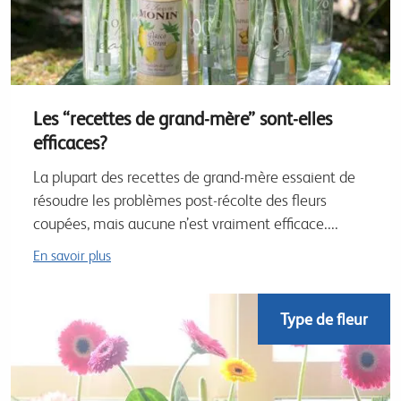
Les “recettes de grand-mère” sont-elles
efficaces?
La plupart des recettes de grand-mère essaient de
résoudre les problèmes post-récolte des fleurs
coupées, mais aucune n’est vraiment efficace....
En savoir plus
Type de fleur