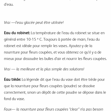
d’eau.
Vrai —l’eau glacée peut être utilisée!
Eau du robinet:
La température de l’eau du robinet se situe en
général entre 10-15 º C. Toujours à portée de main, l’eau du
robinet est idéale pour remplir les vases. Ajoutez-y de la
nourriture pour fleurs coupées, et vous obtenez ce qu’il y a de
mieux pour dissoudre les bulles d’air et nourrir les fleurs coupées.
Vrai — la meilleure et la plus simple des solutions!
Eau tiède:
La légende dit que l’eau du vase doit être tiède pour
que la nourriture pour fleurs coupées (poudre) se dissolve
correctement, sinon un dépôt de cette poudre se dépose dans le
fond du vase.
Faux— la nourriture pour fleurs coupées “clear” n’a pas besoin