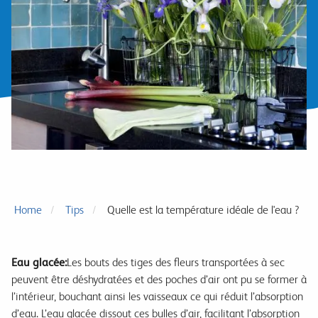
Home
Tips
Quelle est la température idéale de l'eau ?
Eau glacée:
Les bouts des tiges des fleurs transportées à sec
peuvent être déshydratées et des poches d’air ont pu se former à
l’intérieur, bouchant ainsi les vaisseaux ce qui réduit l’absorption
d’eau. L’eau glacée dissout ces bulles d’air, facilitant l’absorption