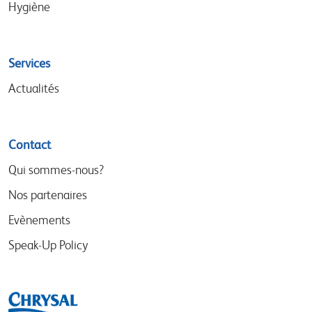
Hygiène
Services
Actualités
Contact
Qui sommes-nous?
Nos partenaires
Evènements
Speak-Up Policy