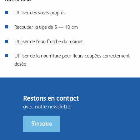
Utiliser des vases propres
Recouper la tige de 5 — 10 cm
Utiliser de l’eau fraîche du robinet
Utiliser de la nourriture pour fleurs coupées correctement
dosée
Restons en contact
avec notre newsletter
S'inscrire