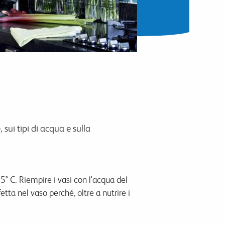
 sui tipi di acqua e sulla
° C. Riempire i vasi con l'acqua del
etta nel vaso perché, oltre a nutrire i