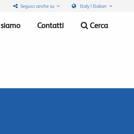
Seguici anche su
Italy | Italian
 siamo
Contatti
Cerca