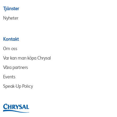
Tjänster
Nyheter
Kontakt
Om oss
Var kan man köpa Chrysal
Våra partners
Events
Speak-Up Policy