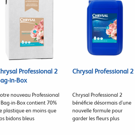
hrysal Professional 2
Chrysal Professional 2
ag-in-Box
otre nouveau Professional
Chrysal Professional 2
 Bag-in-Box contient 70%
bénéficie désormais d'une
e plastique en moins que
nouvelle formule pour
os bidons bleus
garder les fleurs plus