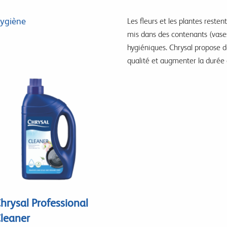
ygiène
Les fleurs et les plantes reste
mis dans des contenants (vases,
hygiéniques. Chrysal propose d
qualité et augmenter la durée 
hrysal Professional
leaner