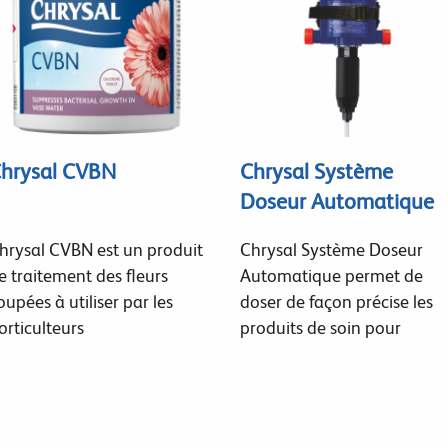
hrysal CVBN
Chrysal Système
Doseur Automatique
hrysal CVBN est un produit
Chrysal Système Doseur
e traitement des fleurs
Automatique permet de
oupées à utiliser par les
doser de façon précise les
orticulteurs
produits de soin pour