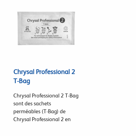
Chrysal Professional 2
T-Bag
Chrysal Professional 2 T-Bag
sont des sachets
perméables (T-Bag) de
Chrysal Professional 2 en