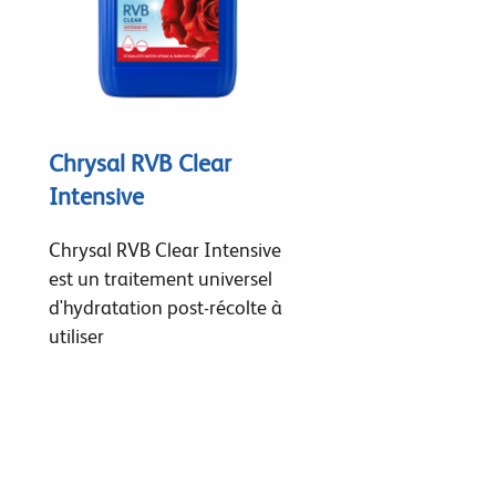
Chrysal RVB Clear
Intensive
Chrysal RVB Clear Intensive
est un traitement universel
d'hydratation post-récolte à
utiliser