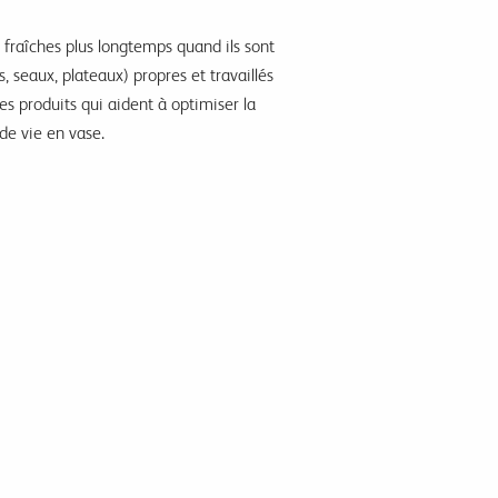
nt fraîches plus longtemps quand ils sont
 seaux, plateaux) propres et travaillés
es produits qui aident à optimiser la
de vie en vase.