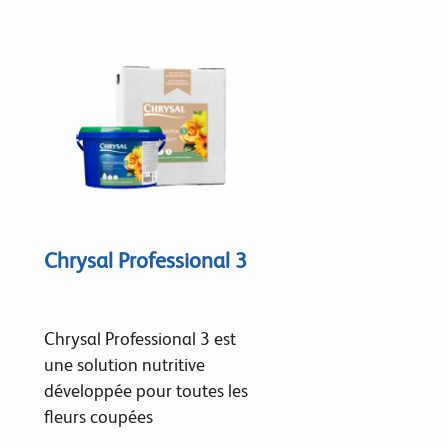
Chrysal Professional 3
Chrysal Professional 3 est
une solution nutritive
développée pour toutes les
fleurs coupées