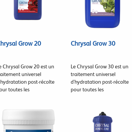
hrysal Grow 20
Chrysal Grow 30
e Chrysal Grow 20 est un
Le Chrysal Grow 30 est un
raitement universel
traitement universel
'hydratation post-récolte
d'hydratation post-récolte
our toutes les
pour toutes les