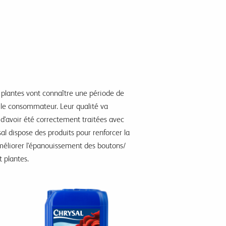
es plantes vont connaître une période de
z le consommateur. Leur qualité va
d'avoir été correctement traitées avec
sal dispose des produits pour renforcer la
 améliorer l'épanouissement des boutons/
 plantes.