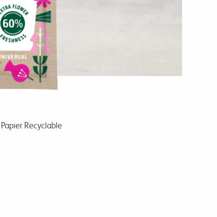
 Papier Recyclable