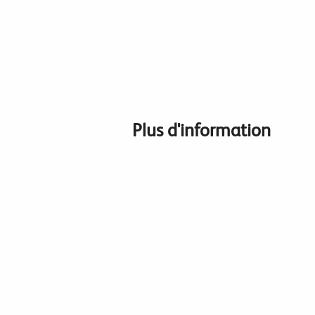
Plus d'information