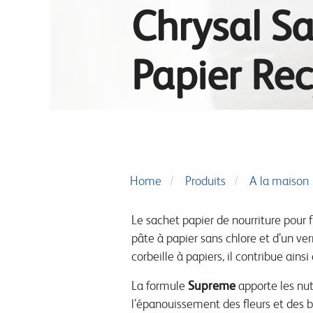
Chrysal S
Papier Rec
Home
Produits
A la maison
Le sachet papier de nourriture pour 
pâte à papier sans chlore et d’un ver
corbeille à papiers, il contribue ainsi
La formule
Supreme
apporte les nut
l’épanouissement des fleurs et des 