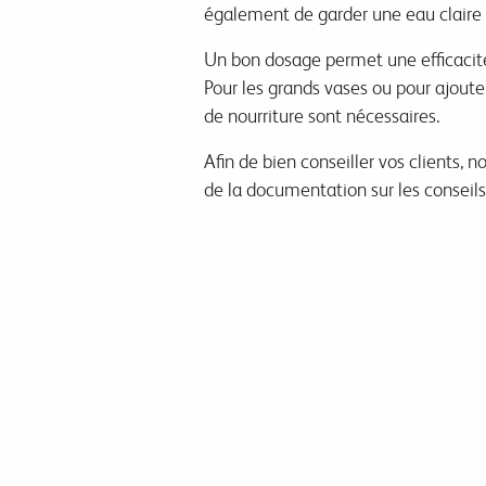
également de garder une eau claire 
Un bon dosage permet une efficacit
Pour les grands vases ou pour ajouter
de nourriture sont nécessaires.
Afin de bien conseiller vos clients, n
de la documentation sur les conseils 