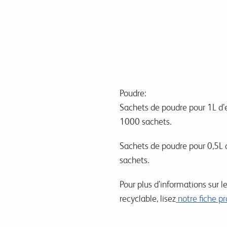
Poudre:
Sachets de poudre pour 1L d’e
1000 sachets.
Sachets de poudre pour 0,5L 
sachets.
Pour plus d’informations sur l
recyclable, lisez
notre fiche pr