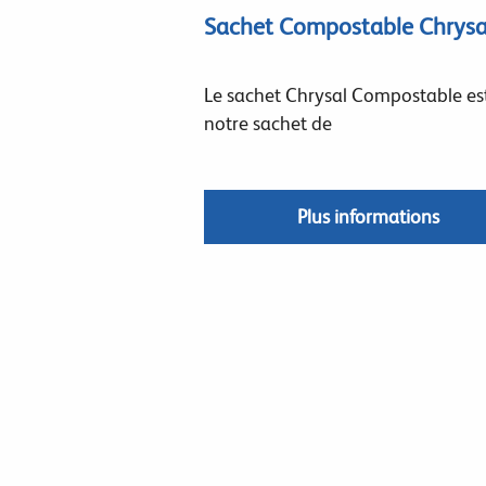
Sachet Compostable Chrysa
Le sachet Chrysal Compostable es
notre sachet de
Plus informations