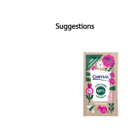
Suggestions