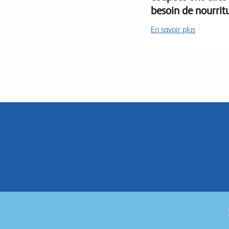
besoin de nourrit
En savoir plus