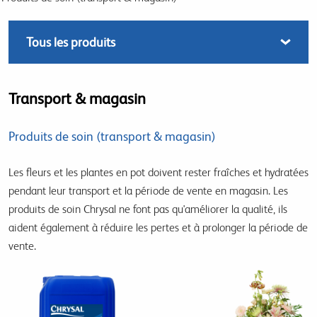
Transport & magasin
Produits de soin (transport & magasin)
Les fleurs et les plantes en pot doivent rester fraîches et hydratées
pendant leur transport et la période de vente en magasin. Les
produits de soin Chrysal ne font pas qu'améliorer la qualité, ils
aident également à réduire les pertes et à prolonger la période de
vente.