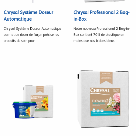
Chrysal Système Doseur
Chrysal Professional 2 Bag-
Automatique
in-Box
Chrysal Système Doseur Automatique
Notre nouveau Professional 2 Bag-in-
permet de doser de façon précise les
Box contient 70% de plastique en
produits de soin pour
moins que nos bidons bleus