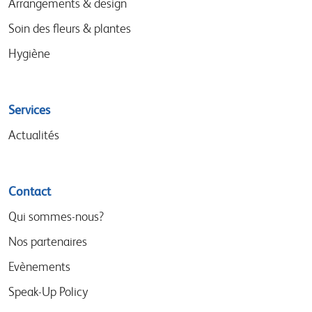
Arrangements & design
Soin des fleurs & plantes
Hygiène
Services
Actualités
Contact
Qui sommes-nous?
Nos partenaires
Evènements
Speak-Up Policy