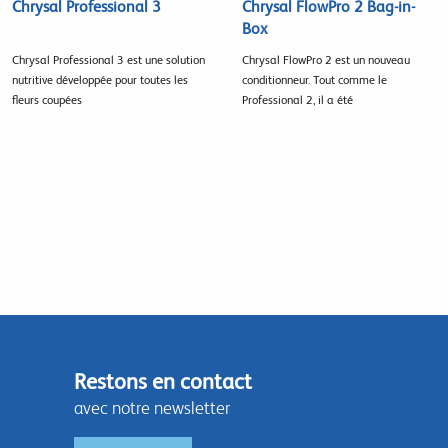
Chrysal Professional 3
Chrysal FlowPro 2 Bag-in-
Box
Chrysal Professional 3 est une solution
Chrysal FlowPro 2 est un nouveau
nutritive développée pour toutes les
conditionneur. Tout comme le
fleurs coupées
Professional 2, il a été
Restons en contact
avec notre newsletter