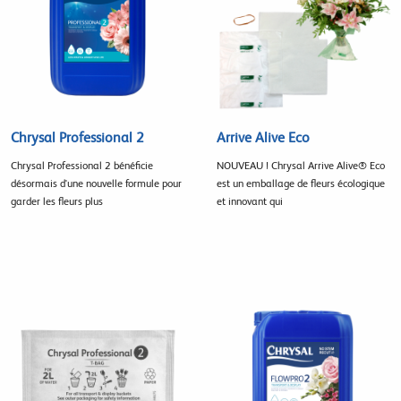
Chrysal Professional 2
Arrive Alive Eco
Chrysal Professional 2 bénéficie
NOUVEAU ! Chrysal Arrive Alive® Eco
désormais d'une nouvelle formule pour
est un emballage de fleurs écologique
garder les fleurs plus
et innovant qui