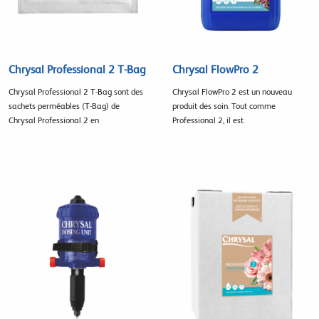
Chrysal Professional 2 T-Bag
Chrysal FlowPro 2
Chrysal Professional 2 T-Bag sont des
Chrysal FlowPro 2 est un nouveau
sachets perméables (T-Bag) de
produit des soin. Tout comme
Chrysal Professional 2 en
Professional 2, il est