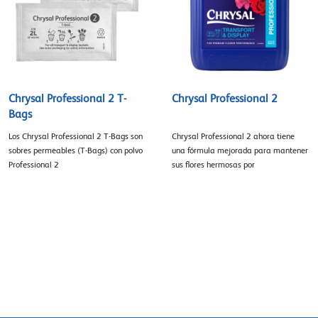
Chrysal Professional 2 T-
Chrysal Professional 2
Bags
Los Chrysal Professional 2 T-Bags son
Chrysal Professional 2 ahora tiene
sobres permeables (T-Bags) con polvo
una fórmula mejorada para mantener
Professional 2
sus flores hermosas por