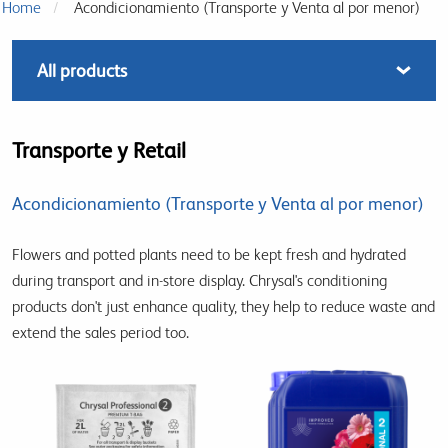
Home
Acondicionamiento (Transporte y Venta al por menor)
Transporte y Retail
Acondicionamiento (Transporte y Venta al por menor)
Flowers and potted plants need to be kept fresh and hydrated
during transport and in-store display. Chrysal's conditioning
products don't just enhance quality, they help to reduce waste and
extend the sales period too.