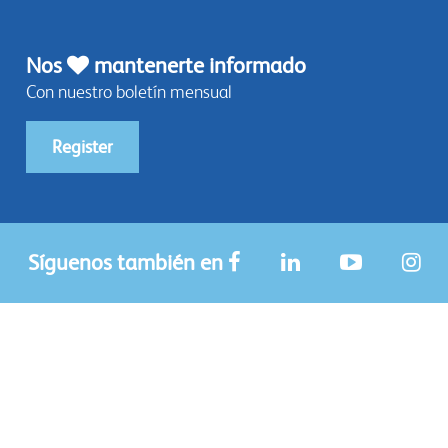
Nos
mantenerte informado
Con nuestro boletín mensual
Register
Síguenos también en