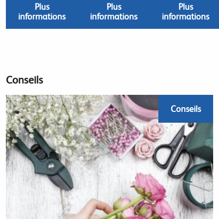
Plus
Plus
Plus
informations
informations
informations
Conseils
Conseils