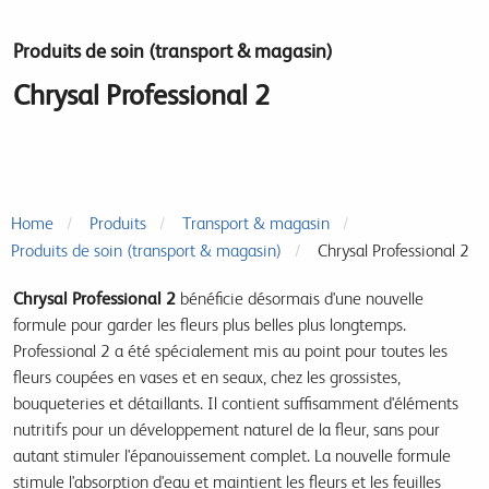
Produits de soin (transport & magasin)
Chrysal Professional 2
Home
Produits
Transport & magasin
Produits de soin (transport & magasin)
Chrysal Professional 2
Chrysal Professional 2
bénéficie désormais d'une nouvelle
formule pour garder les fleurs plus belles plus longtemps.
Professional 2 a été spécialement mis au point pour toutes les
fleurs coupées en vases et en seaux, chez les grossistes,
bouqueteries et détaillants. Il contient suffisamment d'éléments
nutritifs pour un développement naturel de la fleur, sans pour
autant stimuler l'épanouissement complet. La nouvelle formule
stimule l'absorption d'eau et maintient les fleurs et les feuilles