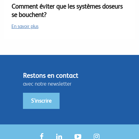
Comment éviter que les systèmes doseurs
se bouchent?
En savoir plus
Restons en contact
avec notre newsletter
S'inscrire