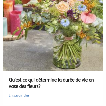
Qu'est ce qui détermine la durée de vie en
vase des fleurs?
En savoir plus