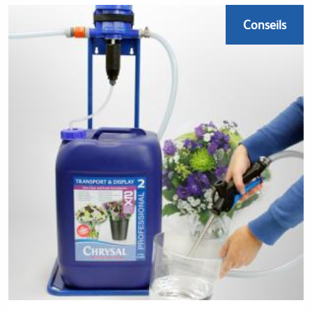
Conseils