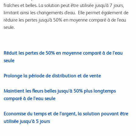
fraîches et belles. La solution peut être utilisée jusqu'à 7 jours,
limitant ainsi les changements d'eau. Elle permet également de
réduire les pertes jusqu'à 50% en moyenne comparé à de l'eau
seule.
Réduit les pertes de 50% en moyenne comparé à de l'eau
seule
Prolonge la période de distribution et de vente
Maintient les fleurs belles jusqu'à 50% plus longtemps
comparé à de l'eau seule
Economise du temps et de l'argent, la solution pouvant être
utilisée jusqu'à 5 jours