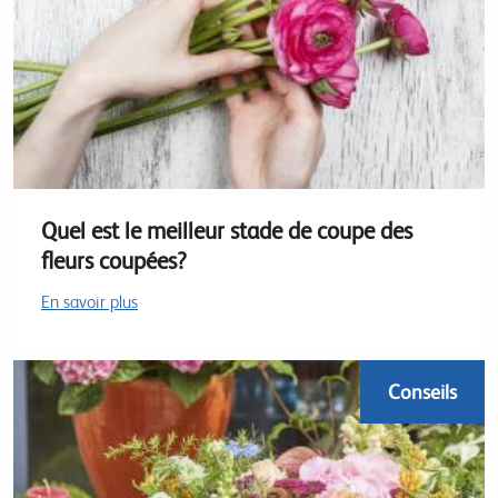
Quel est le meilleur stade de coupe des
fleurs coupées?
En savoir plus
Conseils