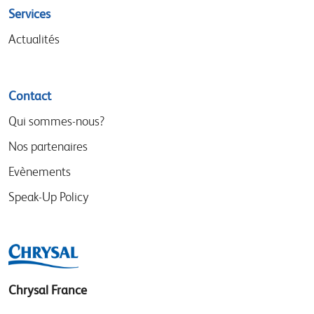
Services
Actualités
Contact
Qui sommes-nous?
Nos partenaires
Evènements
Speak-Up Policy
Chrysal France