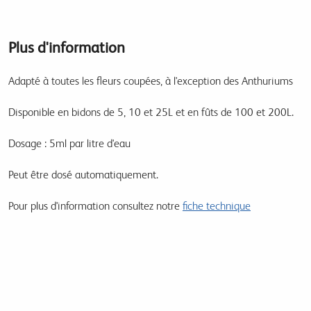
Plus d'information
Adapté à toutes les fleurs coupées, à l'exception des Anthuriums
Disponible en bidons de 5, 10 et 25L et en fûts de 100 et 200L.
Dosage : 5ml par litre d'eau
Peut être dosé automatiquement.
Pour plus d'information consultez notre
fiche technique