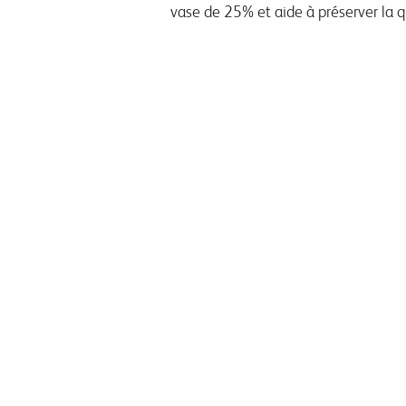
vase de 25% et aide à préserver la qu