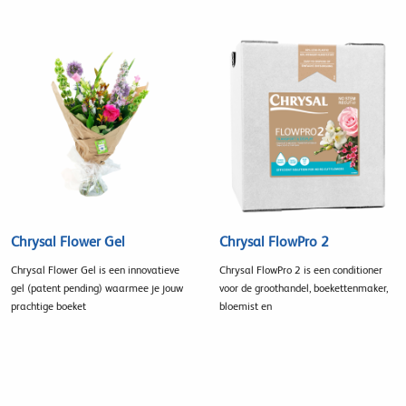
Chrysal Flower Gel
Chrysal FlowPro 2
Chrysal Flower Gel is een innovatieve
Chrysal FlowPro 2 is een conditioner
gel (patent pending) waarmee je jouw
voor de groothandel, boekettenmaker,
prachtige boeket
bloemist en