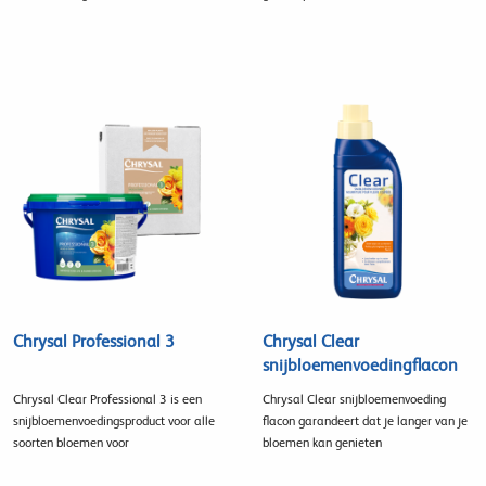
Chrysal Professional 3
Chrysal Clear
snijbloemenvoedingflacon
Chrysal Clear Professional 3 is een
Chrysal Clear snijbloemenvoeding
snijbloemenvoedingsproduct voor alle
flacon garandeert dat je langer van je
soorten bloemen voor
bloemen kan genieten