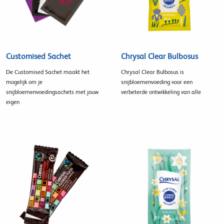
Customised Sachet
Chrysal Clear Bulbosus
De Customised Sachet maakt het
Chrysal Clear Bulbosus is
mogelijk om je
snijbloemenvoeding voor een
snijbloemenvoedingsachets met jouw
verbeterde ontwikkeling van alle
eigen