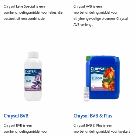
Chrysal Lelie Special is een
Chrysal AVB is een
voorbehandelingsmiddel voor lelies, die
voorbehandelingsmiddel voor
bestaat uit een combinatie
ethyleengevoelige bloemen. Chrysal
AVB verlengt
Chrysal BVB
Chrysal BVB & Plus
Chrysal BVB is een
Chrysal BVB & Plus is een
voorbehandelingsmiddel voor
voorbehandelingsmiddel voor kwekers