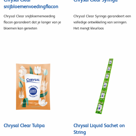
snijbloemenvoedingflacon
Chrysal Clear snijbloemenvoeding
Chrysal Clear Syringa garandeert een
flacon garandeert dat je langer van je
volledige ontwikkeling van seringen.
bloemen kan genieten
Het mengt kleurloos
Chrysal Clear Tulipa
Chrysal Liquid Sachet on
String