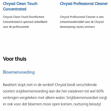
Chrysal Clean Touch
Chrysal Professional Cleaner
Concentrated
Chrysal Clean Touch Disinfectant
Chrysal Professional Cleaner is een
Concentrated is speciaal ontwikkeld
schoonmaakmiddel voor de Chrysal
voor de professionele
doseerpomp, vazen, emmers
Voor thuis
Bloemenvoeding
Kwaliteit stopt niet in de winkel! Chrysal biedt verschillende
soorten snijbloemenvoeding aan die het vaasleven tot wel 60%
verlengen vergeleken met alleen water. Snijbloemenvoedsel zorgt
er ook voor dat bloemen mooi open komen, nurturing beauty!