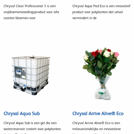
Chrysal Clear Professional 3 is een
Chrysal Aqua Pad Eco is een innovatief
snijbloemenvoedingsproduct voor alle
product voor potplanten dat uitval
soorten bloemen voor
vermindert in de
Chrysal Aqua Sub
Chrysal Arrive Alive® Eco
Chrysal Aqua Sub is een gel die een
Chrysal Arrive Alive® Eco is een
waterreservoir creëert voor potplanten.
milieuvriendelijke en innovatieve