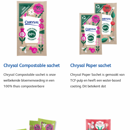
Chrysal Compostable sachet
Chrysal Paper sachet
Chrysal Compostable sachet is onze
Chrysal Paper Sachet is gemaakt van
welbekende bloemenvoeding in een
TCF-pulp en heeft een water-based
100% thuis composteerbare
coating. Dit betekent dat