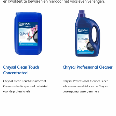
en kwaliteit te bewaren en hierdoor het vaasleven verlengen.
Chrysal Clean Touch
Chrysal Professional Cleaner
Concentrated
Chrysal Clean Touch Disinfectant
Chrysal Professional Cleaner is een
Concentrated is speciaal ontwikkeld
schoonmaakmiddel voor de Chrysal
voor de professionele
doseerpomp, vazen, emmers