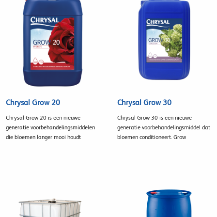
Chrysal Grow 20
Chrysal Grow 30
Chrysal Grow 20 is een nieuwe
Chrysal Grow 30 is een nieuwe
generatie voorbehandelingsmiddelen
generatie voorbehandelingsmiddel dat
die bloemen langer mooi houdt
bloemen conditioneert. Grow