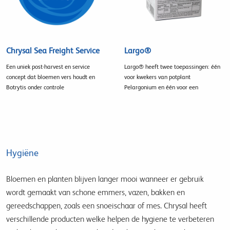
Chrysal Sea Freight Service
Largo®
Een uniek post-harvest en service
Largo® heeft twee toepassingen: één
concept dat bloemen vers houdt en
voor kwekers van potplant
Botrytis onder controle
Pelargonium en één voor een
Hygiëne
Bloemen en planten blijven langer mooi wanneer er gebruik
wordt gemaakt van schone emmers, vazen, bakken en
gereedschappen, zoals een snoeischaar of mes. Chrysal heeft
verschillende producten welke helpen de hygiene te verbeteren