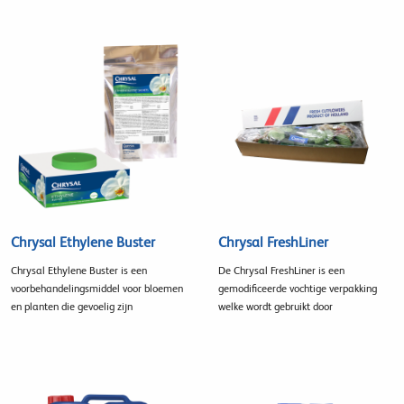
Chrysal Ethylene Buster
Chrysal FreshLiner
Chrysal Ethylene Buster is een
De Chrysal FreshLiner is een
voorbehandelingsmiddel voor bloemen
gemodificeerde vochtige verpakking
en planten die gevoelig zijn
welke wordt gebruikt door