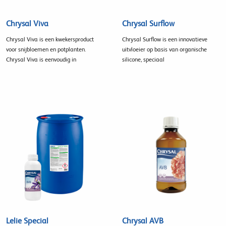
Chrysal Viva
Chrysal Surflow
Chrysal Viva is een kwekersproduct
Chrysal Surflow is een innovatieve
voor snijbloemen en potplanten.
uitvloeier op basis van organische
Chrysal Viva is eenvoudig in
silicone, speciaal
Lelie Special
Chrysal AVB