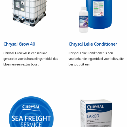
Chrysal Grow 40
Chrysal Lelie Conditioner
Chrysal Grow 40 is een nieuwe
Chrysal Lelie Conditioner is een
generatie voorbehandelingsmiddel dat
voorbehandelingsmiddel voor lelies, die
bloemen een extra boost
bestaat uit een