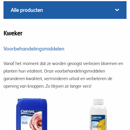
Kweker
Voorbehandelingsmiddelen
Vanaf het moment dat ze worden geoogst verliezen bloemen en
planten hun vitaliteit. Onze voorbehandelingsmiddelen
garanderen kwaliteit, verminderen uitval en verbeteren de
opening van knoppen. Zo blijven ze langer vers!