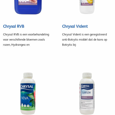
Chrysal RVB
Chrysal Vident
Chrysal RVB is een voorbehandeling
Chrysal Vident is een geregistreerd
voor verschillende bloemen zoals
anti-Botrytis middel dat de kans op
rozen, Hydrangea en
Botrytis bij