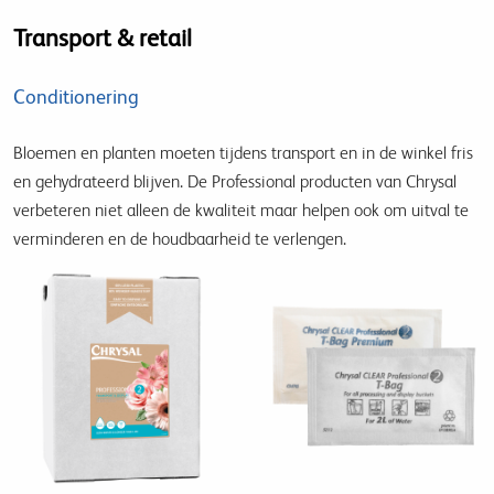
Transport & retail
Conditionering
Bloemen en planten moeten tijdens transport en in de winkel fris
en gehydrateerd blijven. De Professional producten van Chrysal
verbeteren niet alleen de kwaliteit maar helpen ook om uitval te
verminderen en de houdbaarheid te verlengen.