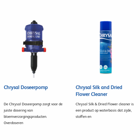
Chrysal Doseerpomp
Chrysal Silk and Dried
Flower Cleaner
De Chrysal Doseerpomp zorgt voor de
Chrysal Silk & Dried Flower cleaner is
juiste dosering van
een product op waterbasis dat zijde,
bloemverzorgingsproducten.
stoffen en
Overdoseren