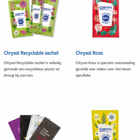
Chrysal Recyclable sachet
Chrysal Rosa
Chrysal Recyclable sachet is volledig
Chrysal Rosa is speciale rozenvoeding
gemaakt van recyclebaar plastic en
geschikt voor iedere roos. Het bevat
draagt bij aan een
specifieke