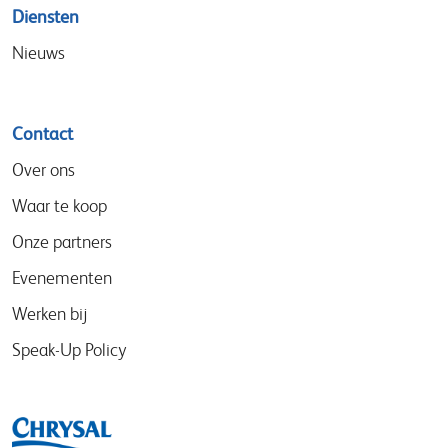
Diensten
Nieuws
Contact
Over ons
Waar te koop
Onze partners
Evenementen
Werken bij
Speak-Up Policy