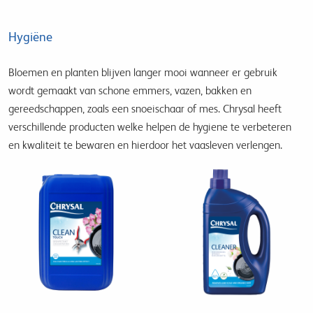
Hygiëne
Bloemen en planten blijven langer mooi wanneer er gebruik
wordt gemaakt van schone emmers, vazen, bakken en
gereedschappen, zoals een snoeischaar of mes. Chrysal heeft
verschillende producten welke helpen de hygiene te verbeteren
en kwaliteit te bewaren en hierdoor het vaasleven verlengen.