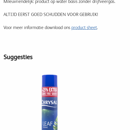
Mileuvriendelijk: product op water basis zonder drijfveergas.
ALTIJD EERST GOED SCHUDDEN VOOR GEBRUIK!
Voor meer informatie download ons
product sheet
.
Suggesties