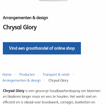
Arrangementen & design
Chrysal Glory
Vind een groothandel of online shop
Home
Producten
Transport & retail
Arrangementen & design
Chrysal Glory
Chrysal Glory
is een geurvrije houdbaarheidsspray om bloemen
en bladeren langer mooi en vers te houden. Het werkt snel en
efficiënt en is ideaal voor bruidswerk, corsages, boeketten en