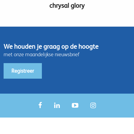
chrysal glory
We houden je graag op de hoogte
met onze maandelijkse nieuwsbrief
Registreer