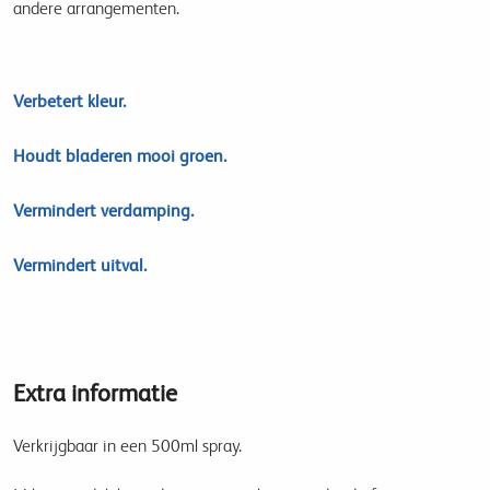
andere arrangementen.
Verbetert kleur.
Houdt bladeren mooi groen.
Vermindert verdamping.
Vermindert uitval.
Extra informatie
Verkrijgbaar in een 500ml spray.