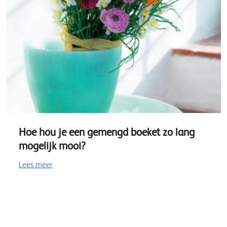
Hoe hou je een gemengd boeket zo lang
mogelijk mooi?
Lees meer