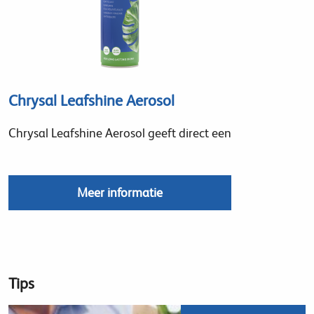
Chrysal Leafshine Aerosol
Chrysal Leafshine Aerosol geeft direct een
Meer informatie
Tips