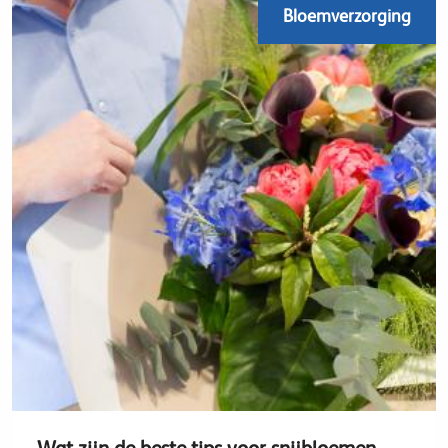
Bloemverzorging