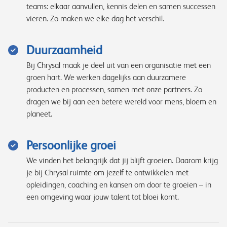
teams: elkaar aanvullen, kennis delen en samen successen
vieren. Zo maken we elke dag het verschil.
Duurzaamheid
Bij Chrysal maak je deel uit van een organisatie met een
groen hart. We werken dagelijks aan duurzamere
producten en processen, samen met onze partners. Zo
dragen we bij aan een betere wereld voor mens, bloem en
planeet.
Persoonlijke groei
We vinden het belangrijk dat jij blijft groeien. Daarom krijg
je bij Chrysal ruimte om jezelf te ontwikkelen met
opleidingen, coaching en kansen om door te groeien – in
een omgeving waar jouw talent tot bloei komt.