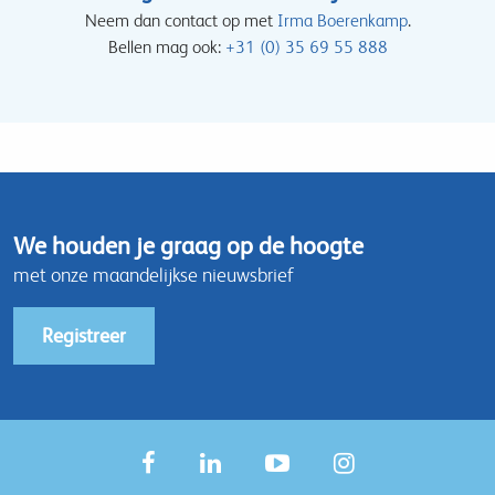
Neem dan contact op met
Irma Boerenkamp
.
Bellen mag ook:
+31 (0) 35 69 55 888
We houden je graag op de hoogte
met onze maandelijkse nieuwsbrief
Registreer