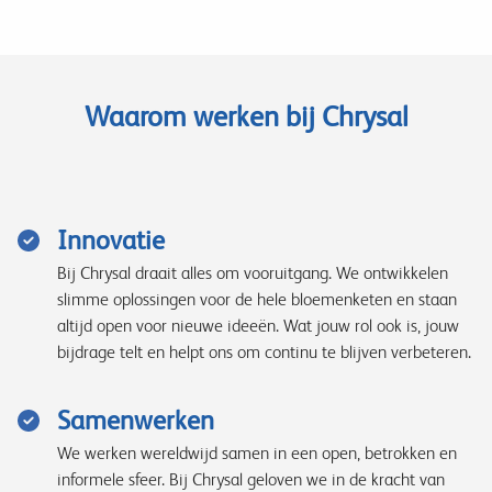
Waarom werken bij Chrysal
Innovatie
Bij Chrysal draait alles om vooruitgang. We ontwikkelen
slimme oplossingen voor de hele bloemenketen en staan
altijd open voor nieuwe ideeën. Wat jouw rol ook is, jouw
bijdrage telt en helpt ons om continu te blijven verbeteren.
Samenwerken
We werken wereldwijd samen in een open, betrokken en
informele sfeer. Bij Chrysal geloven we in de kracht van