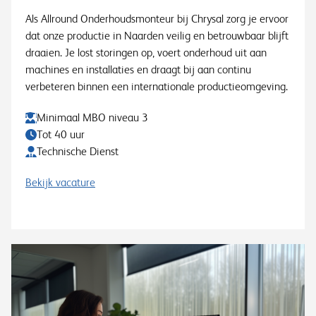
Als Allround Onderhoudsmonteur bij Chrysal zorg je ervoor
dat onze productie in Naarden veilig en betrouwbaar blijft
draaien. Je lost storingen op, voert onderhoud uit aan
machines en installaties en draagt bij aan continu
verbeteren binnen een internationale productieomgeving.
Minimaal MBO niveau 3
Tot 40 uur
Technische Dienst
Bekijk vacature