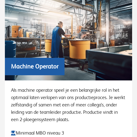
Machine Operator
Als machine operator speel je een belangrijke rol in het
optimaal laten verlopen van ons productieproces. Je werkt
zelfstandig of samen met een of meer collega’s, onder
leiding van de teamleider productie. Productie vindt in
een 2-ploegensysteem plaats.
Minimaal MBO niveau 3