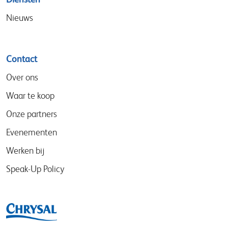
Nieuws
Contact
Over ons
Waar te koop
Onze partners
Evenementen
Werken bij
Speak-Up Policy