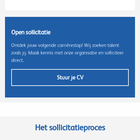
Open sollicitatie
Ontdek jouw volgende carrièrestap! Wij zoeken talent
zoals jij. Maak kennis met onze organisatie en solliciteer
direct.
Stuur je CV
Het sollicitatieproces