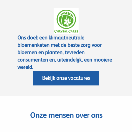
Ons doel: een klimaatneutrale
bloemenketen met de beste zorg voor
bloemen en planten, tevreden
consumenten en, uiteindelijk, een mooiere
wereld.
Bekijk onze vacatures
Onze mensen over ons