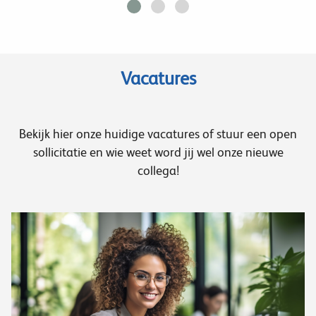
Vacatures
Bekijk hier onze huidige vacatures of stuur een open
sollicitatie en wie weet word jij wel onze nieuwe
collega!