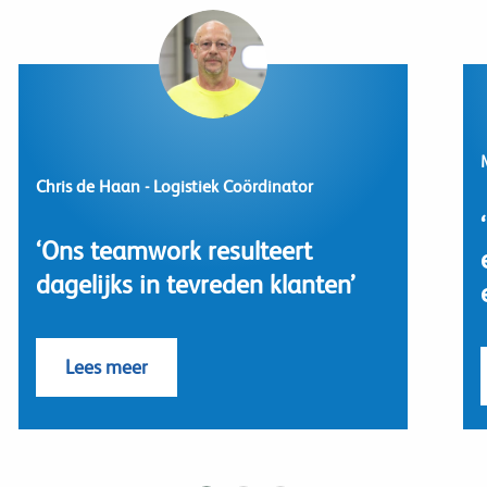
Chris de Haan
Logistiek Coördinator
Ons teamwork resulteert
dagelijks in tevreden klanten
Lees meer