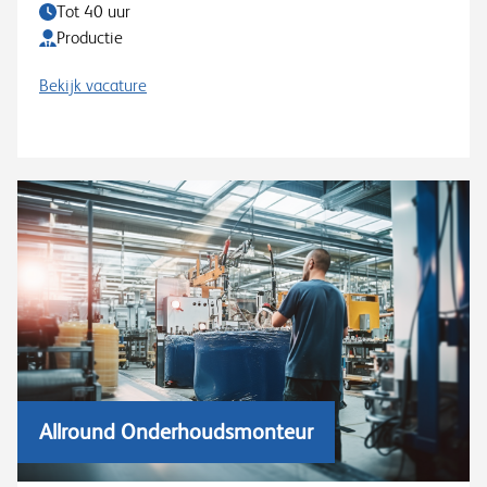
Tot 40 uur
Productie
Bekijk vacature
Allround Onderhoudsmonteur