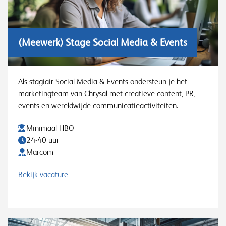
(Meewerk) Stage Social Media & Events
Als stagiair Social Media & Events ondersteun je het
marketingteam van Chrysal met creatieve content, PR,
events en wereldwijde communicatieactiviteiten.
Minimaal HBO
24-40 uur
Marcom
Bekijk vacature