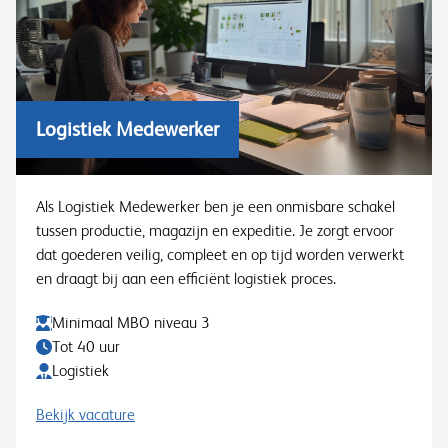
Logistiek Medewerker
Als Logistiek Medewerker ben je een onmisbare schakel
tussen productie, magazijn en expeditie. Je zorgt ervoor
dat goederen veilig, compleet en op tijd worden verwerkt
en draagt bij aan een efficiënt logistiek proces.
Minimaal MBO niveau 3
Tot 40 uur
Logistiek
Bekijk vacature