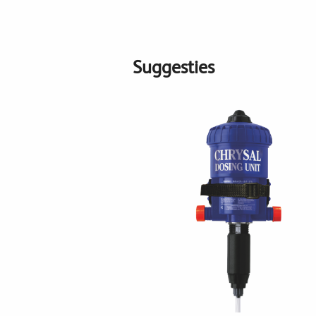
Suggesties