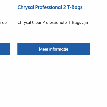
Chrysal Professional 2 T-Bags
r de
Chrysal Clear Professional 2 T-Bags zijn
Meer informatie