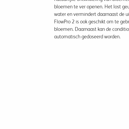
bloemen te ver openen. Het lost geur
water en vermindert daarnaast de u
FlowPro 2 is ook geschikt om te geb
bloemen. Daarnaast kan de conditio
automatisch gedoseerd worden.