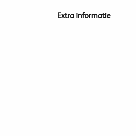
Extra informatie