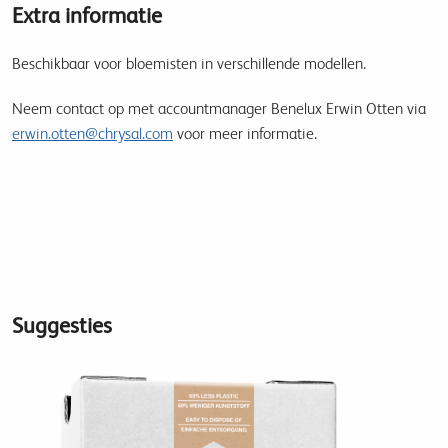
Extra informatie
Beschikbaar voor bloemisten in verschillende modellen.
Neem contact op met accountmanager Benelux Erwin Otten via
erwin.otten@chrysal.com
voor meer informatie.
Suggesties