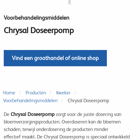
Voorbehandelingsmiddelen
Chrysal Doseerpomp
Vind een groothandel of online shop
Home
Producten
Kweker
Voorbehandelingsmiddelen
Chrysal Doseerpomp
De
Chrysal Doseerpomp
zorgt voor de juiste dosering van
bloemverzorgingsproducten. Overdoseren kan de bloemen
schaden, terwijl onderdosering de producten minder
effectief maakt. De Chrysal Doseerpomp is speciaal ontwikkeld