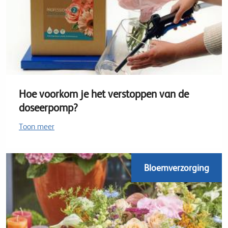
Hoe voorkom je het verstoppen van de
doseerpomp?
Toon meer
Bloemverzorging