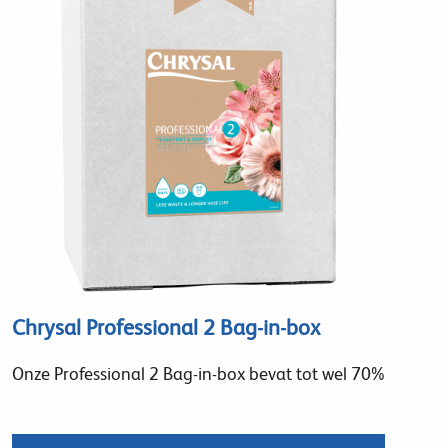
Chrysal Professional 2 Bag-in-box
Onze Professional 2 Bag-in-box bevat tot wel 70%