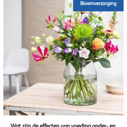
Bloemverzorging
Wat zijn de effecten van voeding onder- en