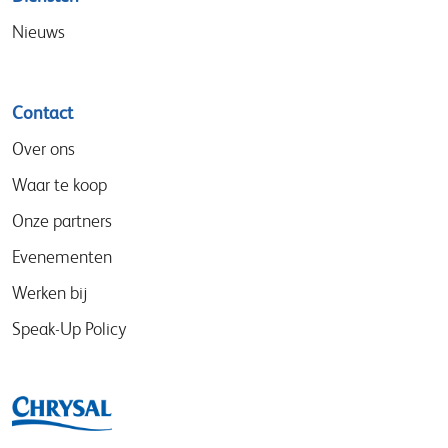
Nieuws
Contact
Over ons
Waar te koop
Onze partners
Evenementen
Werken bij
Speak-Up Policy