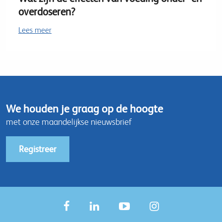
overdoseren?
Lees meer
We houden je graag op de hoogte
met onze maandelijkse nieuwsbrief
Registreer