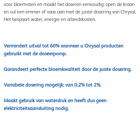
voor bloemisten en maakt het doseren eenvoudig: open de kraan
en vul een emmer of vaas aan met de juiste dosering van Chrysal.
Het bespaart water, energie en arbeidskosten.
Vermindert uitval tot 60% wanneer u Chrysal producten
gebruikt met de doseerpomp.
Garandeert perfecte bloemkwaliteit door de juiste dosering.
Variabele dosering mogelijk: van 0,2% tot 2%.
Maakt gebruik van waterdruk en heeft dus geen
elektriciteitsaansluiting nodig.