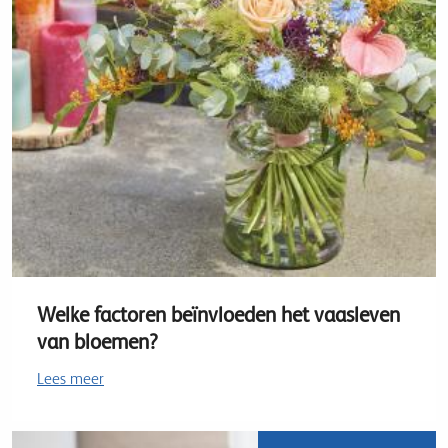
Welke factoren beïnvloeden het vaasleven
van bloemen?
Lees meer