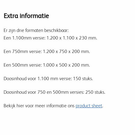
Extra informatie
Er zijn drie formaten beschikbaar:
Een 1.100mm versie: 1.200 x 1.100 x 230 mm.
Een 750mm versie: 1.200 x 750 x 200 mm.
Een 500mm versie: 1.000 x 500 x 200 mm.
Doosinhoud voor 1.100 mm versie: 150 stuks.
Doosinhoud voor 750 en 500mm versies: 250 stuks.
Bekijk hier voor meer informatie ons
product sheet
.