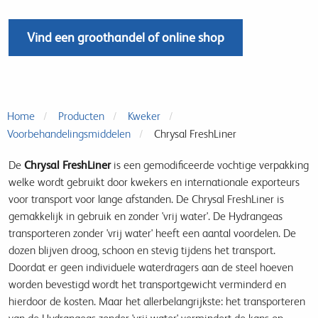
Vind een groothandel of online shop
Home
Producten
Kweker
Voorbehandelingsmiddelen
Chrysal FreshLiner
De
Chrysal FreshLiner
is een gemodificeerde vochtige verpakking
welke wordt gebruikt door kwekers en internationale exporteurs
voor transport voor lange afstanden. De Chrysal FreshLiner is
gemakkelijk in gebruik en zonder 'vrij water'. De Hydrangeas
transporteren zonder 'vrij water' heeft een aantal voordelen. De
dozen blijven droog, schoon en stevig tijdens het transport.
Doordat er geen individuele waterdragers aan de steel hoeven
worden bevestigd wordt het transportgewicht verminderd en
hierdoor de kosten. Maar het allerbelangrijkste: het transporteren