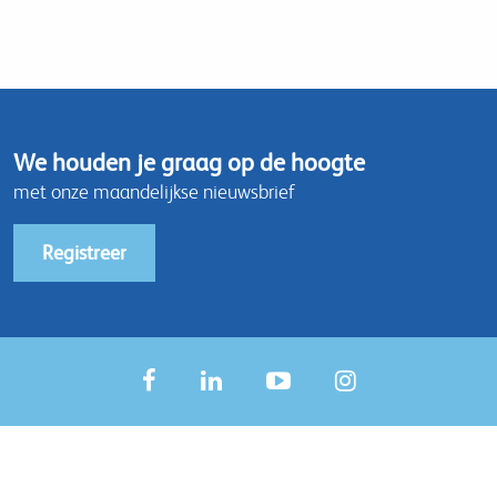
We houden je graag op de hoogte
met onze maandelijkse nieuwsbrief
Registreer