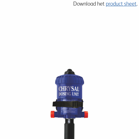
Download het
product sheet
.