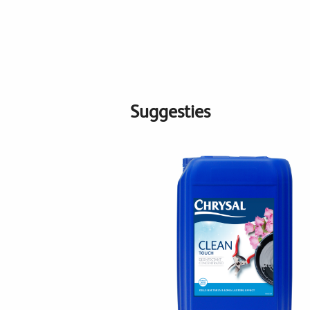
Suggesties