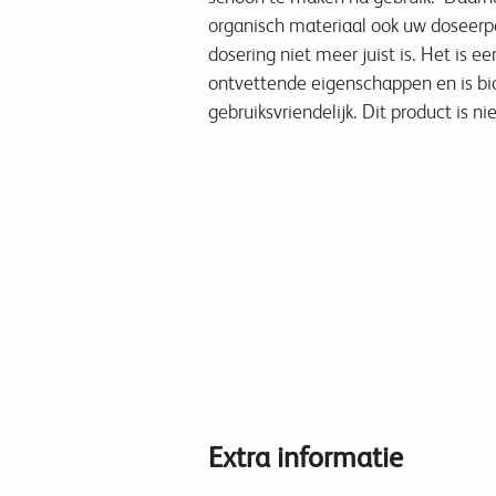
organisch materiaal ook uw doseer
dosering niet meer juist is. Het is e
ontvettende eigenschappen en is bi
gebruiksvriendelijk. Dit product is n
Extra informatie