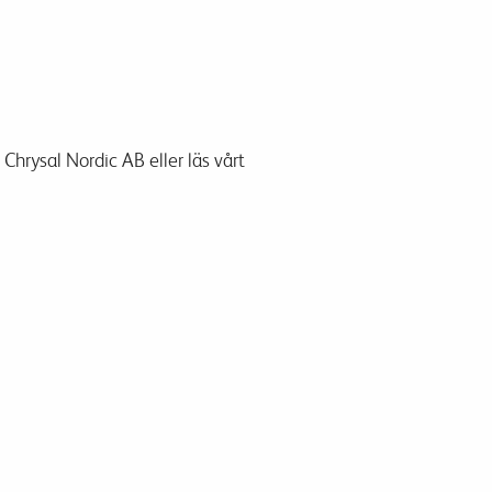
Chrysal Nordic AB eller läs vårt