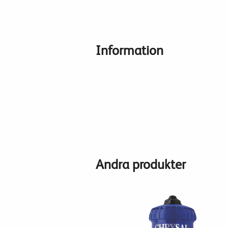
Information
Andra produkter