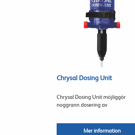
Chrysal Dosing Unit
Chrysal Dosing Unit möjliggör
noggrann dosering av
Mer information