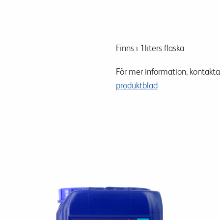
Finns i 1liters flaska
För mer information, kontakta 
produktblad