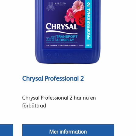
Chrysal Professional 2
Chrysal Professional 2 har nu en
förbättrad
Mer information