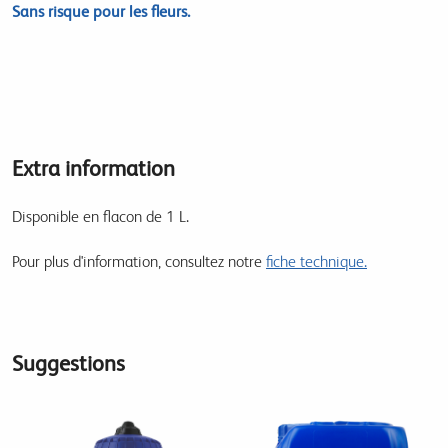
Sans risque pour les fleurs.
Extra information
Disponible en flacon de 1 L.
Pour plus d'information, consultez notre
fiche technique.
Suggestions