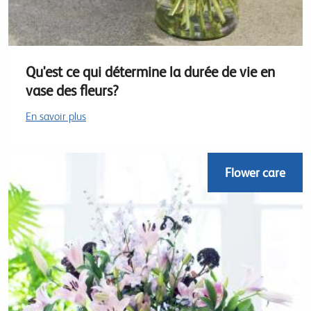
Qu'est ce qui détermine la durée de vie en
vase des fleurs?
En savoir plus
Flower care