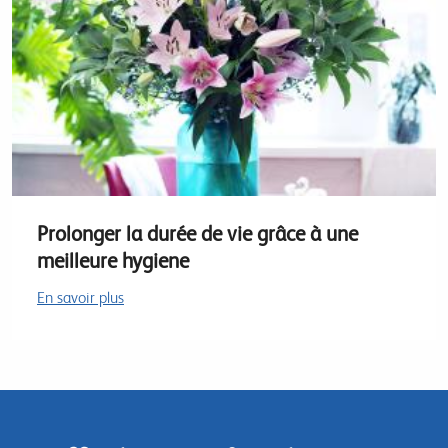
Prolonger la durée de vie grâce à une
meilleure hygiene
En savoir plus