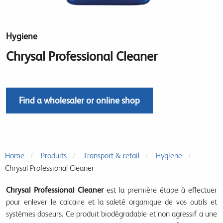
Hygiene
Chrysal Professional Cleaner
Find a wholesaler or online shop
Home
Produits
Transport & retail
Hygiene
Chrysal Professional Cleaner
Chrysal Professional Cleaner
est la première étape à effectuer
pour enlever le calcaire et la saleté organique de vos outils et
systèmes doseurs. Ce produit biodégradable et non agressif a une