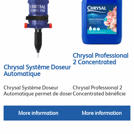
Chrysal Professional
2 Concentrated
Chrysal Système Doseur
Automatique
Chrysal Système Doseur
Chrysal Professional 2
Automatique permet de doser
Concentrated bénéficie
More information
More information