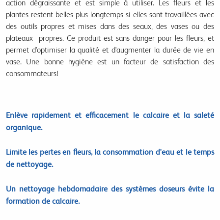
action dégraissante et est simple à utiliser. Les fleurs et les
plantes restent belles plus longtemps si elles sont travaillées avec
des outils propres et mises dans des seaux, des vases ou des
plateaux propres. Ce produit est sans danger pour les fleurs, et
permet d'optimiser la qualité et d'augmenter la durée de vie en
vase. Une bonne hygiène est un facteur de satisfaction des
consommateurs!
Enlève rapidement et efficacement le calcaire et la saleté
organique.
Limite les pertes en fleurs, la consommation d'eau et le temps
de nettoyage.
Un nettoyage hebdomadaire des systèmes doseurs évite la
formation de calcaire.