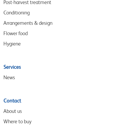
Post-harvest treatment
Conditioning
Arrangements & design
Flower food
Hygiene
Services
News
Contact
About us
Where to buy