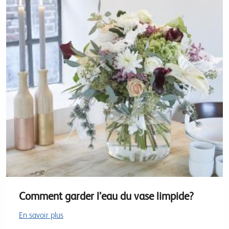
Comment garder l’eau du vase limpide?
En savoir plus