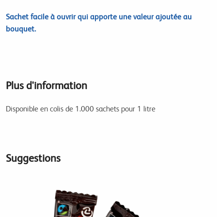
Sachet facile à ouvrir qui apporte une valeur ajoutée au
bouquet.
Plus d'information
Disponible en colis de 1.000 sachets pour 1 litre
Suggestions