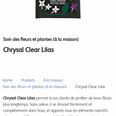
Soin des fleurs et plantes (à la maison)
Chrysal Clear Lilas
Home
Produits
A la maison
Soin des fleurs et plantes (à la maison)
Chrysal Clear Lilas
Chrysal Clear Lilas
permet à vos clients de profiter de leurs fleurs
plus longtemps. Sans odeur, il se dissout facilement et
complètement dans l'eau, et apporte tous les éléments nutritifs