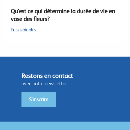
Qu'est ce qui détermine la durée de vie en
vase des fleurs?
En savoir plus
Restons en contact
avec notre newsletter
S'inscrire