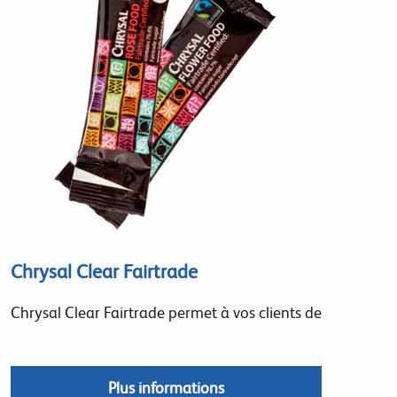
Chrysal Clear Fairtrade
Chrysal Clear Fairtrade permet à vos clients de
Plus informations