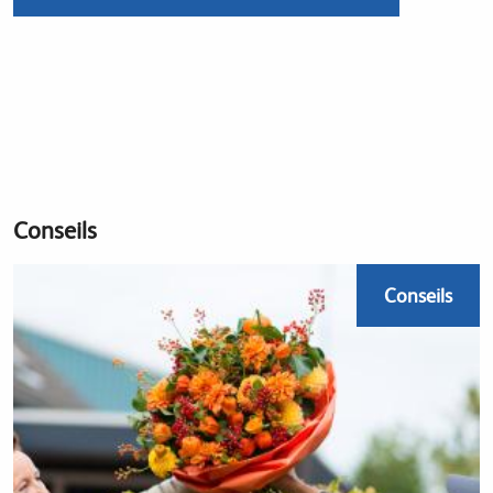
Conseils
Conseils