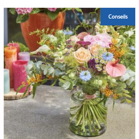
Conseils