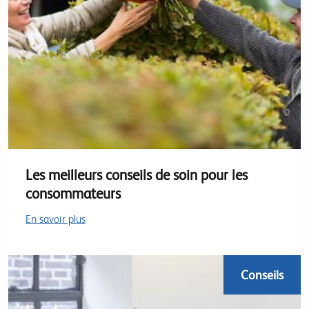
Les meilleurs conseils de soin pour les
consommateurs
En savoir plus
Conseils