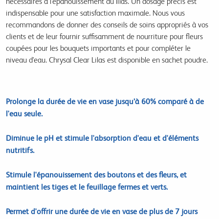
nécessaires à l'épanouissement du lilas. Un dosage précis est
indispensable pour une satisfaction maximale. Nous vous
recommandons de donner des conseils de soins appropriés à vos
clients et de leur fournir suffisamment de nourriture pour fleurs
coupées pour les bouquets importants et pour compléter le
niveau d'eau. Chrysal Clear Lilas est disponible en sachet poudre.
Prolonge la durée de vie en vase jusqu’à 60% comparé à de
l'eau seule.
Diminue le pH et stimule l'absorption d'eau et d'éléments
nutritifs.
Stimule l'épanouissement des boutons et des fleurs, et
maintient les tiges et le feuillage fermes et verts.
Permet d'offrir une durée de vie en vase de plus de 7 jours