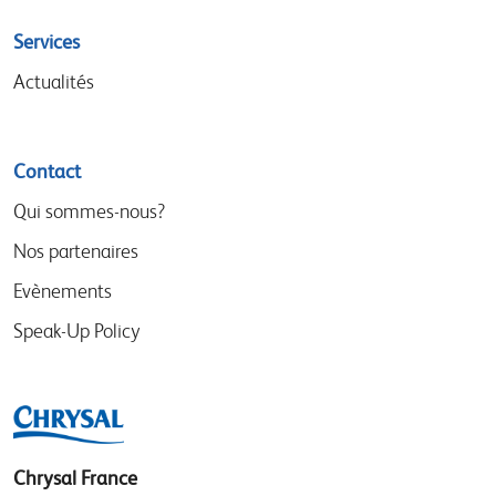
Services
Actualités
Contact
Qui sommes-nous?
Nos partenaires
Evènements
Speak-Up Policy
Chrysal France