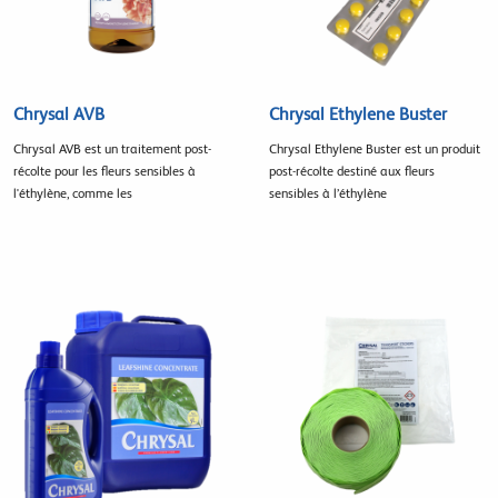
Chrysal AVB
Chrysal Ethylene Buster
Chrysal AVB est un traitement post-
Chrysal Ethylene Buster est un produit
récolte pour les fleurs sensibles à
post-récolte destiné aux fleurs
l'éthylène, comme les
sensibles à l’éthylène