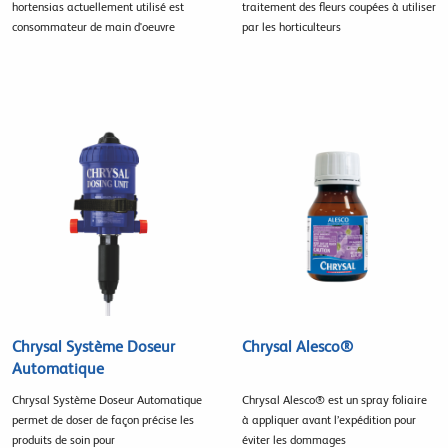
hortensias actuellement utilisé est
traitement des fleurs coupées à utiliser
consommateur de main d'oeuvre
par les horticulteurs
Chrysal Système Doseur
Chrysal Alesco®
Automatique
Chrysal Système Doseur Automatique
Chrysal Alesco® est un spray foliaire
permet de doser de façon précise les
à appliquer avant l’expédition pour
produits de soin pour
éviter les dommages