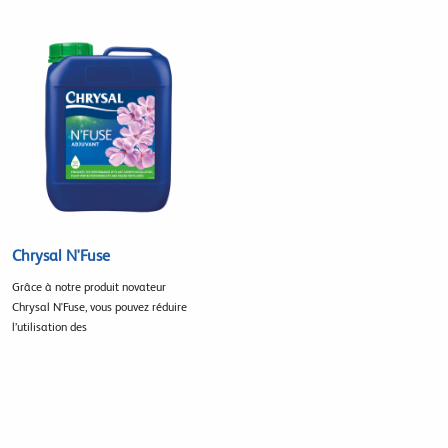
Chrysal N'Fuse
Grâce à notre produit novateur
Chrysal N'Fuse, vous pouvez réduire
l’utilisation des