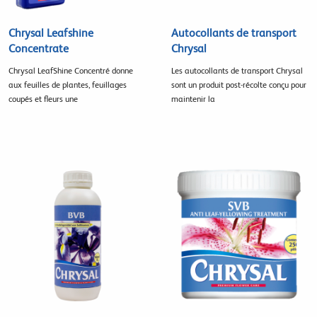
Chrysal Leafshine
Autocollants de transport
Concentrate
Chrysal
Chrysal LeafShine Concentré donne
Les autocollants de transport Chrysal
aux feuilles de plantes, feuillages
sont un produit post-récolte conçu pour
coupés et fleurs une
maintenir la