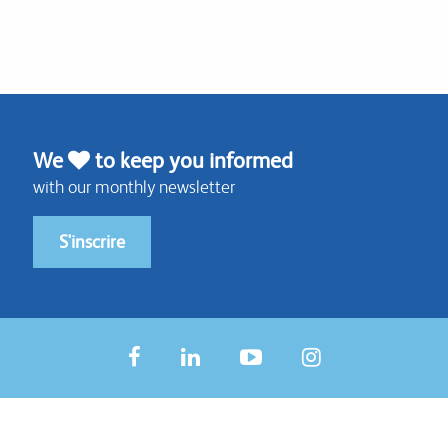
We
to keep you informed
with our monthly newsletter
S'inscrire