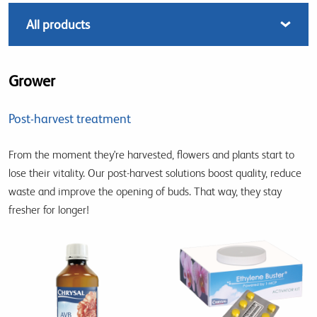
Grower
Post-harvest treatment
From the moment they're harvested, flowers and plants start to
lose their vitality. Our post-harvest solutions boost quality, reduce
waste and improve the opening of buds. That way, they stay
fresher for longer!