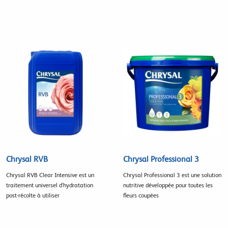
Chrysal RVB
Chrysal Professional 3
Chrysal RVB Clear Intensive est un
Chrysal Professional 3 est une solution
traitement universel d'hydratation
nutritive développée pour toutes les
post-récolte à utiliser
fleurs coupées