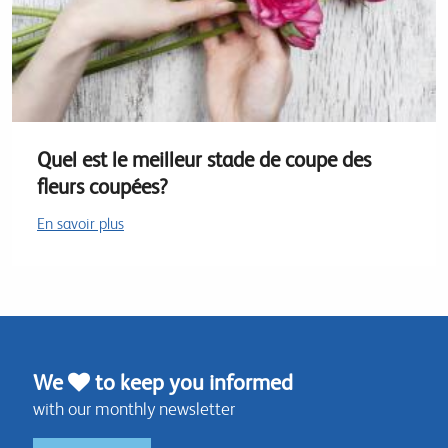
Quel est le meilleur stade de coupe des
fleurs coupées?
En savoir plus
We
to keep you informed
with our monthly newsletter