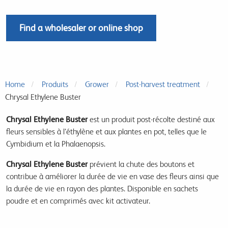
Find a wholesaler or online shop
Home
Produits
Grower
Post-harvest treatment
Chrysal Ethylene Buster
Chrysal Ethylene Buster
est un produit post-récolte destiné aux
fleurs sensibles à l’éthylène et aux plantes en pot, telles que le
Cymbidium et la Phalaenopsis.
Chrysal Ethylene Buster
prévient la chute des boutons et
contribue à améliorer la durée de vie en vase des fleurs ainsi que
la durée de vie en rayon des plantes. Disponible en sachets
poudre et en comprimés avec kit activateur.