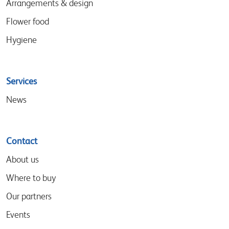
Arrangements & design
Flower food
Hygiene
Services
News
Contact
About us
Where to buy
Our partners
Events