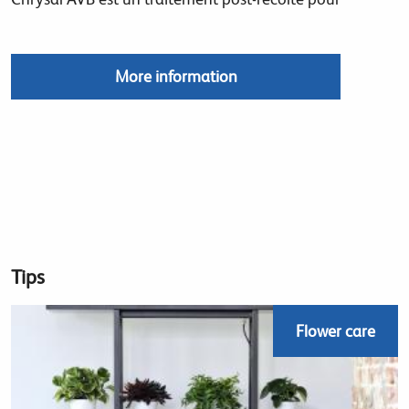
More information
Tips
Flower care