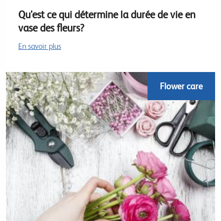
Qu'est ce qui détermine la durée de vie en
vase des fleurs?
En savoir plus
Flower care