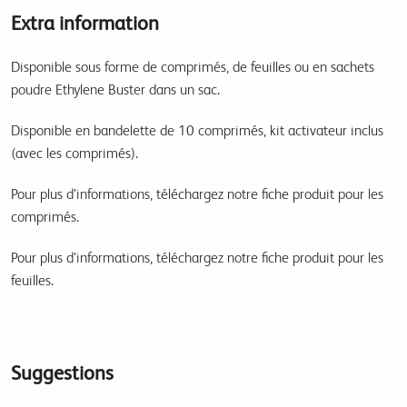
Extra information
Disponible sous forme de comprimés, de feuilles ou en sachets
poudre Ethylene Buster dans un sac.
Disponible en bandelette de 10 comprimés, kit activateur inclus
(avec les comprimés).
Pour plus d’informations, téléchargez notre fiche produit pour les
comprimés.
Pour plus d’informations, téléchargez notre fiche produit pour les
feuilles.
Suggestions