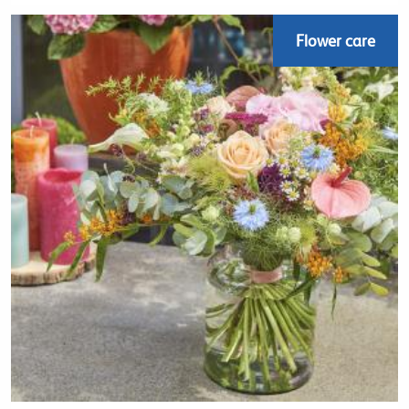
Flower care