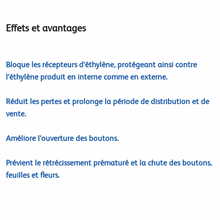
Effets et avantages
Bloque les récepteurs d’éthylène, protégeant ainsi contre
l’éthylène produit en interne comme en externe.
Réduit les pertes et prolonge la période de distribution et de
vente.
Améliore l’ouverture des boutons.
Prévient le rétrécissement prématuré et la chute des boutons,
feuilles et fleurs.