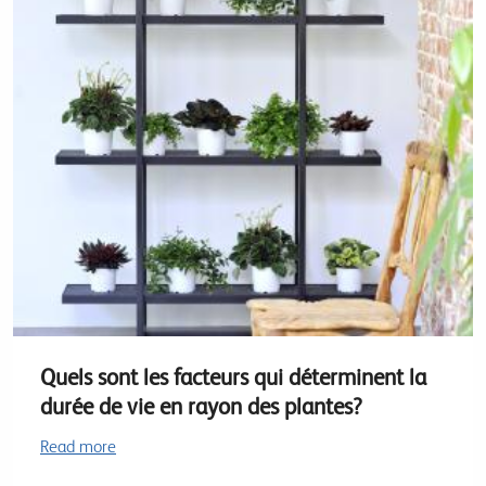
Quels sont les facteurs qui déterminent la
durée de vie en rayon des plantes?
Read more