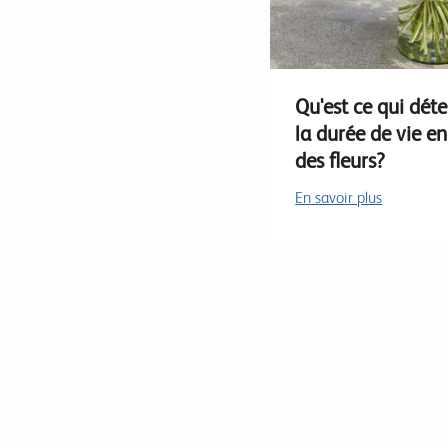
Qu'est ce qui dét
la durée de vie e
des fleurs?
En savoir plus