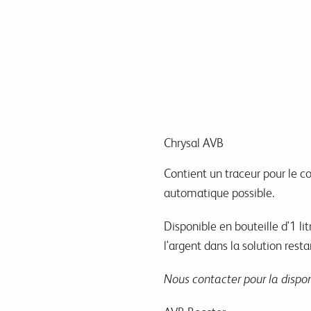
Chrysal AVB
Contient un traceur pour le 
automatique possible.
Disponible en bouteille d'1 li
l'argent dans la solution resta
Nous contacter pour la disponi