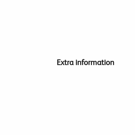
Extra information