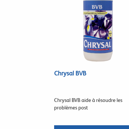
Chrysal BVB
Chrysal BVB aide à résoudre les
problèmes post