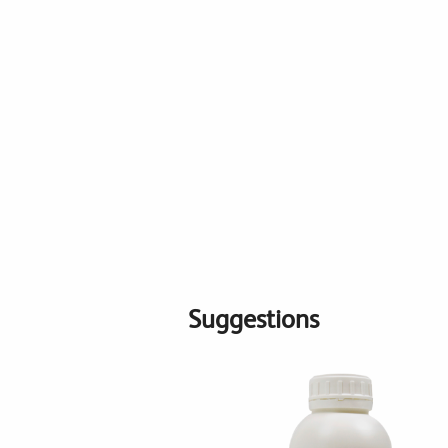
Suggestions