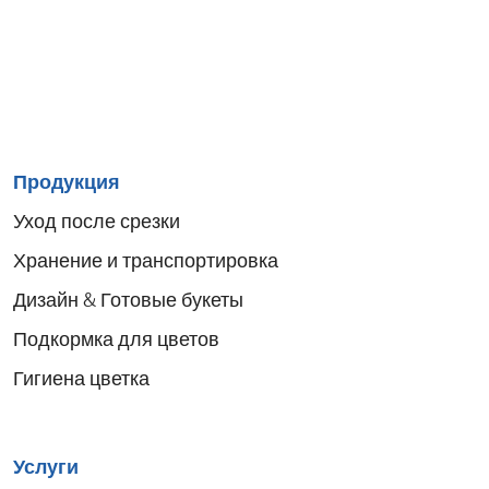
Sitemap
Продукция
menu
Уход после срезки
Хранение и транспортировка
Дизайн & Готовые букеты
Подкормка для цветов
Гигиена цветка
Услуги