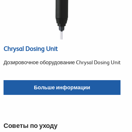
Chrysal Dosing Unit
Дозировочное оборудование Chrysal Dosing Unit
Больше информации
Советы по уходу