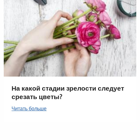
На какой стадии зрелости следует
срезать цветы?
Читать больше