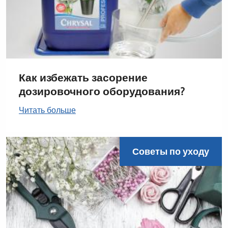
Как избежать засорение
дозировочного оборудования?
Читать больше
Советы по уходу