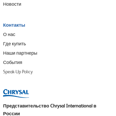
Новости
Контакты
О нас
Где купить
Наши партнеры
События
Speak-Up Policy
Представительство
Chrysal International в
России