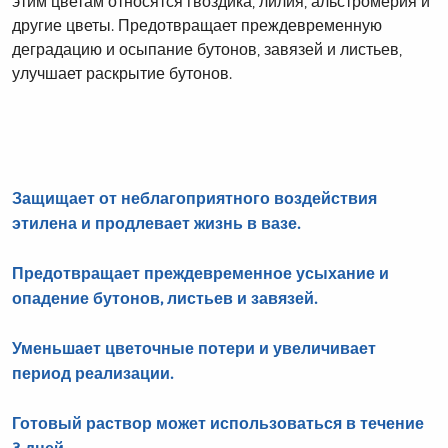
этим цветам относятся гвоздика, лилия, альстромерия и
другие цветы. Предотвращает преждевременную
деградацию и осыпание бутонов, завязей и листьев,
улучшает раскрытие бутонов.
Защищает от неблагоприятного воздействия
этилена и продлевает жизнь в вазе.
Предотвращает преждевременное усыхание и
опадение бутонов, листьев и завязей.
Уменьшает цветочные потери и увеличивает
период реализации.
Готовый раствор может использоваться в течение