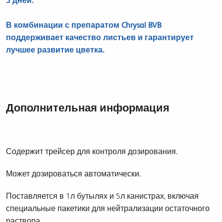
3 дней.
В комбинации с препаратом Chrysal BVB
поддерживает качество листьев и гарантирует
лучшее развитие цветка.
Дополнительная информация
Содержит трейсер для контроля дозирования.
Может дозироваться автоматически.
Поставляется в 1л бутылях и 5л канистрах, включая
специальные пакетики для нейтрализации остаточного
раствора.