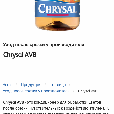
Уход после срезки у производителя
Chrysal AVB
Home
Продукция
Теплица
Уход после срезки у производителя
Chrysal AVB
Chrysal AVB
- это кондиционер для обработки цветов
после срезки, чувствительных к воздействию этилена. К