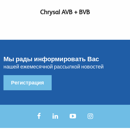
Chrysal AVB + BVB
Мы рады информировать Вас
нашей ежемесячной рассылкой новостей
Регистрация