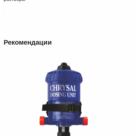
.
Рекомендации