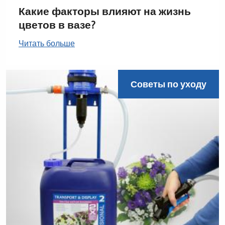
Какие факторы влияют на жизнь
цветов в вазе?
Читать больше
Советы по уходу