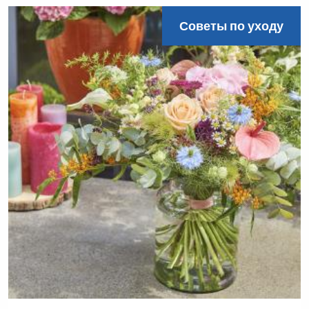
Советы по уходу